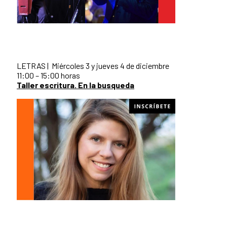
LETRAS | Miércoles 3 y jueves 4 de diciembre
11:00 – 15:00 horas
Taller escritura. En la busqueda