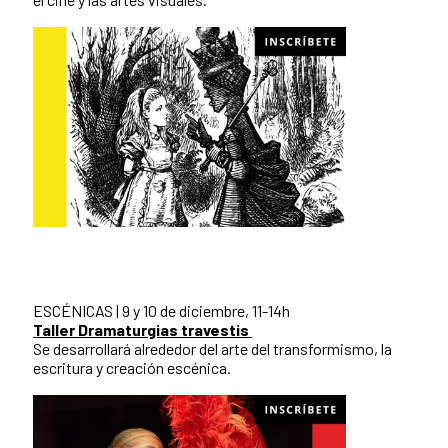
ESCÉNICAS | 9 y 10 de diciembre, 11-14h
Taller Dramaturgias travestis
Se desarrollará alrededor del arte del transformismo, la
escritura y creación escénica.