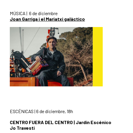
MÚSICA | 6 de diciembre
Joan Garriga i el Mariatxi galàctico
ESCÉNICAS | 6 de diciembre, 18h
CENTRO FUERA DEL CENTRO |
Jardín Escénico
Jo Travesti