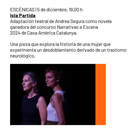
ESCÉNICAS | 5 de diciembre, 19.00 h
Isla Partida
Adaptación teatral de Andrea Segura como novela
ganadora del concurso Narrativas a Escena
2024 de Casa Amèrica Catalunya.
Una pieza que explora la historia de una mujer que
experimenta un desdoblamiento derivado de un trastorno
neurológico.