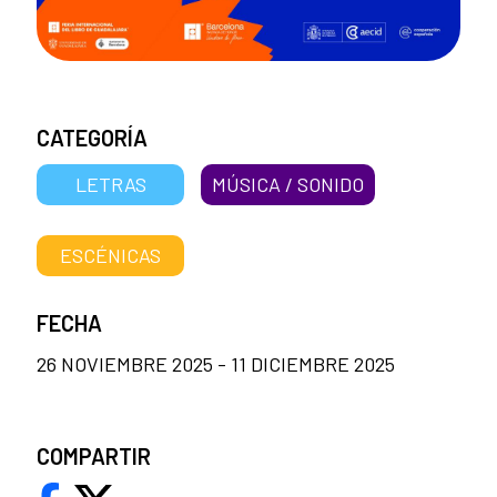
CATEGORÍA
LETRAS
MÚSICA / SONIDO
ESCÉNICAS
FECHA
26 NOVIEMBRE 2025 - 11 DICIEMBRE 2025
COMPARTIR