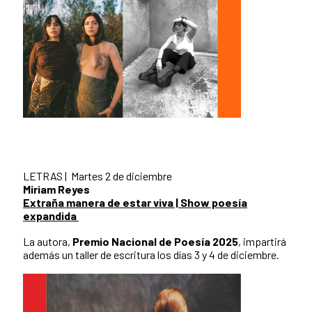
LETRAS | Martes 2 de diciembre
Miriam Reyes
Extraña manera de estar viva | Show poesía
expandida
La autora,
Premio Nacional de Poesía 2025
, impartirá
además un taller de escritura los días 3 y 4 de diciembre.