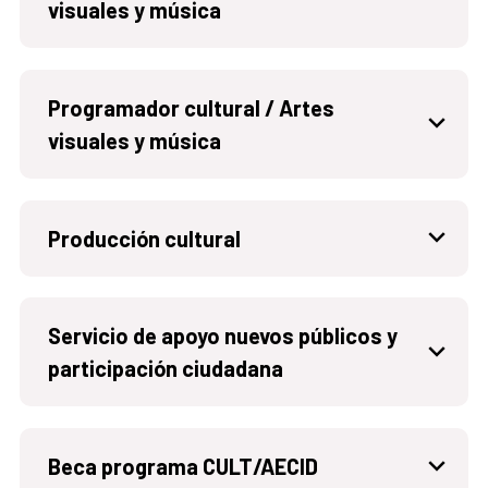
visuales y música
Programador cultural / Artes
visuales y música
Producción cultural
Servicio de apoyo nuevos públicos y
participación ciudadana
Beca programa CULT/AECID