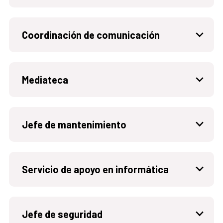
Coordinación de comunicación
Mediateca
Jefe de mantenimiento
Servicio de apoyo en informática
Jefe de seguridad