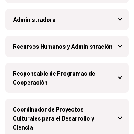
Administradora
Recursos Humanos y Administración
Responsable de Programas de
Cooperación
Coordinador de Proyectos
Culturales para el Desarrollo y
Ciencia