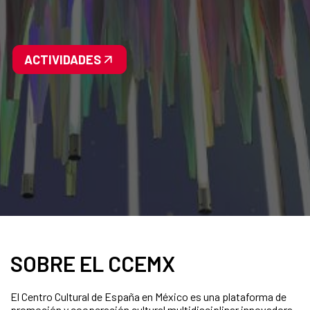
ACTIVIDADES
SOBRE EL CCEMX
El Centro Cultural de España en México es una plataforma de
promoción y cooperación cultural multidisciplinar innovadora,