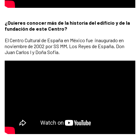
¿Quieres conocer más de la historia del edificio y de la
fundación de este Centro?
El Centro Cultural de España en México fue inaugurado en
noviembre de 2002 por SS MM, Los Reyes de España, Don
Juan Carlos I y Doña Sofia.