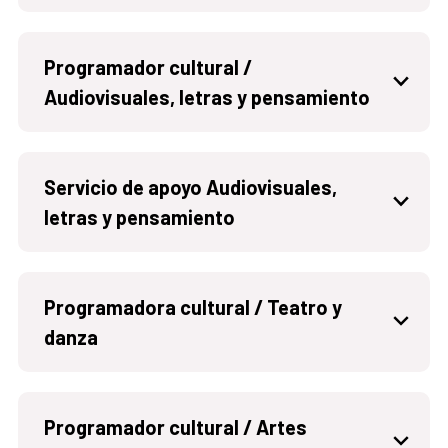
Programador cultural /
Audiovisuales, letras y pensamiento
Servicio de apoyo Audiovisuales,
letras y pensamiento
Programadora cultural / Teatro y
danza
Programador cultural / Artes