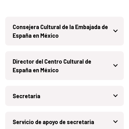
Consejera Cultural de la Embajada de
España en México
Director del Centro Cultural de
España en México
Secretaria
Servicio de apoyo de secretaria