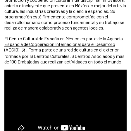
abierta e incluyente que presenta en México lo mejor del arte, la
cultura, las industrias creativas y la ciencia españolas. Su
programación está firmemente comprometida con el
desarrollo humano como proceso fundamental y su trabajo se
realiza de manera colaborativa con agentes locales.
El Centro Cultural de España en México es parte de la
Agencia
Española de Cooperación Internacional para el Desarrollo
(AECID)
. Forma parte de una red de cultura en el exterior
formada por 16 Centros Culturales, 6 Centros Asociados y más
de 100 Embajadas que realizan actividades en todo el mundo.