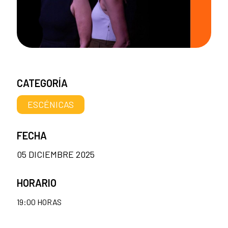
CATEGORÍA
ESCÉNICAS
FECHA
05 DICIEMBRE 2025
HORARIO
19:00 HORAS