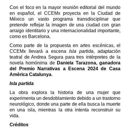
Con el foco en la mayor reunión editorial del mundo
en español, el CCEMx proyecta en la Ciudad de
México un vasto programa transdisciplinar que
pretende reflejar la imagen de una ciudad con gran
arraigo identitario y una internacionalidad importante,
como es Barcelona.
Como parte de la propuesta en artes escénicas, el
CCEMx llevará a escena
Isla partida
, adaptación
teatral de Andrea Segura para tres intérpretes de la
novela homónima de
Daniela Tarazona, ganadora
del Premio Narrativas a Escena 2024 de Casa
Amèrica Catalunya
.
Isla partida
La obra explora la historia de una mujer que
experimenta un desdoblamiento debido a un trastorno
neurológico, donde una parte de ella busca la muerte
en una isla, mientras la otra intenta reconstruir su
vida.
Créditos