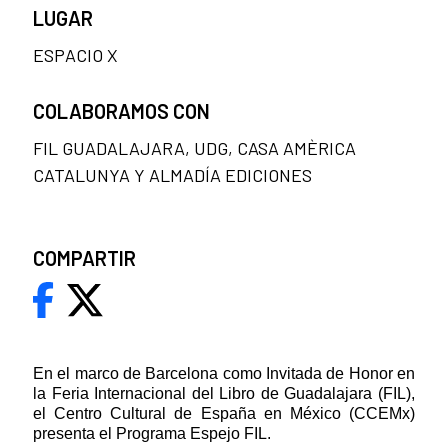
LUGAR
ESPACIO X
COLABORAMOS CON
FIL GUADALAJARA, UDG, CASA AMÈRICA
CATALUNYA Y ALMADÍA EDICIONES
COMPARTIR
En el marco de Barcelona como Invitada de Honor en
la Feria Internacional del Libro de Guadalajara (FIL),
el Centro Cultural de España en México (CCEMx)
presenta el Programa Espejo FIL.