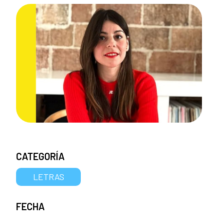
CATEGORÍA
LETRAS
FECHA