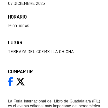
07 DICIEMBRE 2025
HORARIO
12:00 HORAS
LUGAR
TERRAZA DEL CCEMX | LA CHICHA
COMPARTIR
La Feria Internacional del Libro de Guadalajara (FIL)
es el evento editorial más importante de Iberoamérica