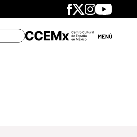
Facebook
X
Instagram
Youtube
MENÚ