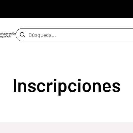
Barra de búsqueda
Inscripciones