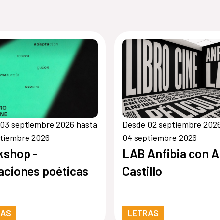
03 septiembre 2026 hasta
Desde 02 septiembre 202
ptiembre 2026
04 septiembre 2026
kshop -
LAB Anfibia con A
aciones poéticas
Castillo
RAS
LETRAS