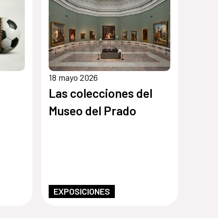
18 mayo 2026
,
Las colecciones del
Museo del Prado
éxico
EXPOSICIONES