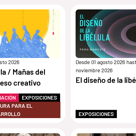
sto 2026
Desde 01 agosto 2026 hast
noviembre 2026
la / Mañas del
El diseño de la libé
eso creativo
MACIÓN
EXPOSICIONES
URA PARA EL
ARROLLO
EXPOSICIONES