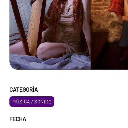
CATEGORÍA
MÚSICA / SONIDO
FECHA