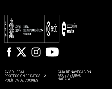
Facebook
X
Instagram
Youtube
AVISO LEGAL
GUÍA DE NAVEGACIÓN
ACCESIBILIDAD
PROTECCIÓN DE DATOS
MAPA WEB
POLÍTICA DE COOKIES