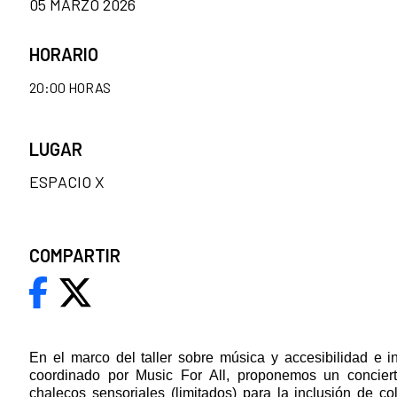
05 MARZO 2026
HORARIO
20:00 HORAS
LUGAR
ESPACIO X
COMPARTIR
En el marco del taller sobre música y accesibilidad e i
coordinado por Music For All, proponemos un concierto
chalecos sensoriales (limitados) para la inclusión de co