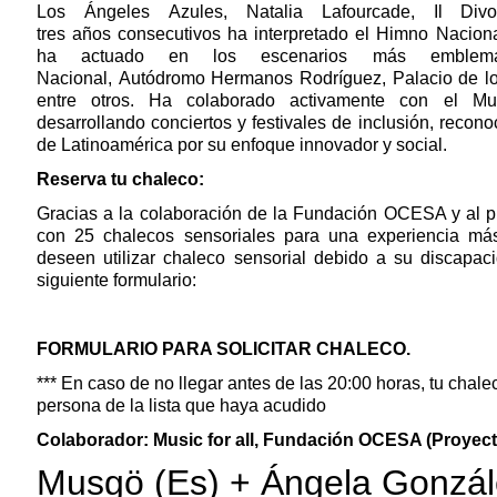
Los Ángeles Azules, Natalia Lafourcade, Il Div
tres años consecutivos ha interpretado el Himno Nacion
ha actuado en los escenarios más emblemáti
Nacional, Autódromo Hermanos Rodríguez, Palacio de l
entre otros. Ha colaborado activamente con el Mun
desarrollando conciertos y festivales de inclusión, recono
de Latinoamérica por su enfoque innovador y social.
Reserva tu chaleco:
Gracias a la colaboración de la Fundación OCESA y al 
con 25 chalecos sensoriales para una experiencia má
deseen utilizar chaleco sensorial debido a su discapac
siguiente formulario:
FORMULARIO PARA SOLICITAR CHALECO.
*** En caso de no llegar antes de las 20:00 horas, tu chale
persona de la lista que haya acudido
Colaborador: Music for all, Fundación OCESA (Proyec