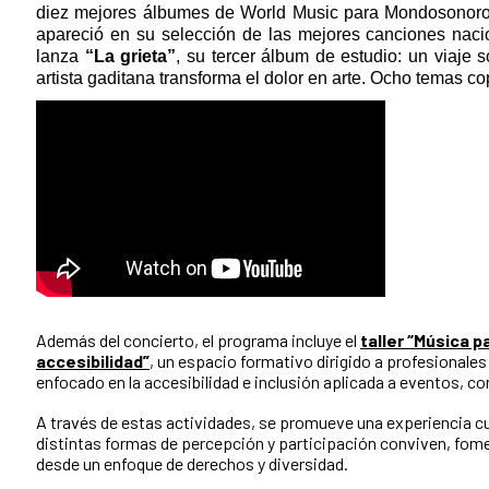
diez mejores álbumes de World Music para Mondosonoro, 
apareció en su selección de las mejores canciones nac
lanza
“La grieta”
, su tercer álbum de estudio: un viaje 
artista gaditana transforma el dolor en arte. Ocho temas
Además del concierto, el programa incluye el
taller “Música p
accesibilidad”
, un espacio formativo dirigido a profesionales 
enfocado en la accesibilidad e inclusión aplicada a eventos, con
A través de estas actividades, se promueve una experiencia cul
distintas formas de percepción y participación conviven, fom
desde un enfoque de derechos y diversidad.