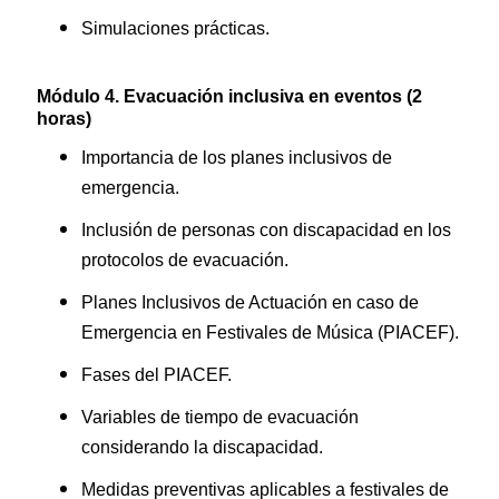
Simulaciones prácticas.
Módulo 4. Evacuación inclusiva en eventos (2
horas)
Importancia de los planes inclusivos de
emergencia.
Inclusión de personas con discapacidad en los
protocolos de evacuación.
Planes Inclusivos de Actuación en caso de
Emergencia en Festivales de Música (PIACEF).
Fases del PIACEF.
Variables de tiempo de evacuación
considerando la discapacidad.
Medidas preventivas aplicables a festivales de