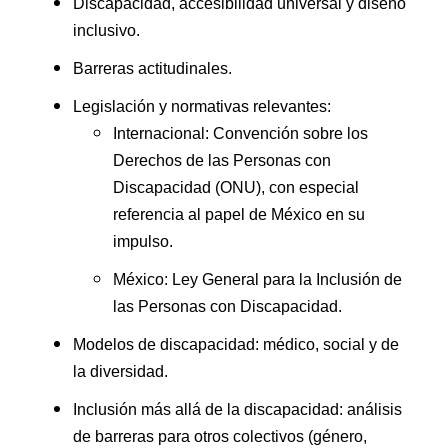
Discapacidad, accesibilidad universal y diseño
inclusivo.
Barreras actitudinales.
Legislación y normativas relevantes:
Internacional: Convención sobre los
Derechos de las Personas con
Discapacidad (ONU), con especial
referencia al papel de México en su
impulso.
México: Ley General para la Inclusión de
las Personas con Discapacidad.
Modelos de discapacidad: médico, social y de
la diversidad.
Inclusión más allá de la discapacidad: análisis
de barreras para otros colectivos (género,