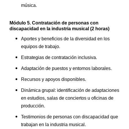
música.
Módulo 5. Contratación de personas con
discapacidad en la industria musical (2 horas)
Aportes y beneficios de la diversidad en los
equipos de trabajo.
Estrategias de contratación inclusiva.
Adaptación de puestos y entornos laborales.
Recursos y apoyos disponibles.
Dinámica grupal: identificación de adaptaciones
en estudios, salas de conciertos u oficinas de
producción.
Testimonios de personas con discapacidad que
trabajan en la industria musical.