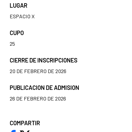
LUGAR
ESPACIO X
CUPO
25
CIERRE DE INSCRIPCIONES
20 DE FEBRERO DE 2026
PUBLICACION DE ADMISION
26 DE FEBRERO DE 2026
COMPARTIR