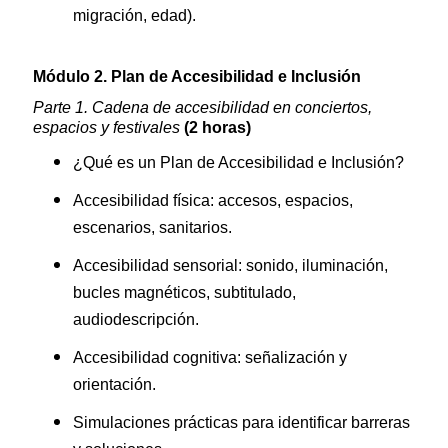
migración, edad).
Módulo 2. Plan de Accesibilidad e Inclusión
Parte 1. Cadena de accesibilidad en conciertos,
espacios y festivales
(2 horas)
¿Qué es un Plan de Accesibilidad e Inclusión?
Accesibilidad física: accesos, espacios,
escenarios, sanitarios.
Accesibilidad sensorial: sonido, iluminación,
bucles magnéticos, subtitulado,
audiodescripción.
Accesibilidad cognitiva: señalización y
orientación.
Simulaciones prácticas para identificar barreras