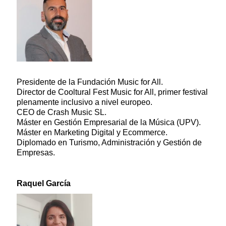
Presidente de la Fundación Music for All.
Director de Cooltural Fest Music for All, primer festival
plenamente inclusivo a nivel europeo.
CEO de Crash Music SL.
Máster en Gestión Empresarial de la Música (UPV).
Máster en Marketing Digital y Ecommerce.
Diplomado en Turismo, Administración y Gestión de
Empresas.
Raquel García