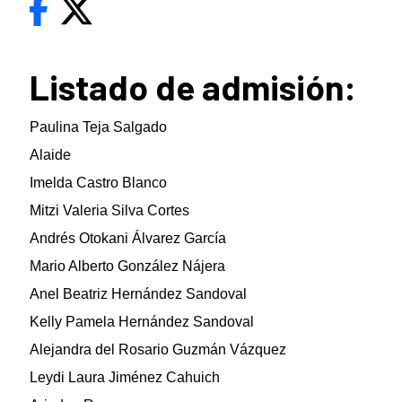
Listado de admisión:
Paulina Teja Salgado
Alaide
Imelda Castro Blanco
Mitzi Valeria Silva Cortes
Andrés Otokani Álvarez García
Mario Alberto González Nájera
Anel Beatriz Hernández Sandoval
Kelly Pamela Hernández Sandoval
Alejandra del Rosario Guzmán Vázquez
Leydi Laura Jiménez Cahuich