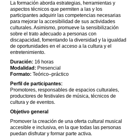
La formación aborda estrategias, herramientas y
aspectos técnicos que permiten a las y los
participantes adquirir las competencias necesarias
para mejorar la accesibilidad de sus actividades
culturales. Asimismo, promueve la sensibilización
sobre el trato adecuado a personas con
discapacidad, fomentando la diversidad y la igualdad
de oportunidades en el acceso a la cultura y el
entretenimiento.
Duración:
16 horas
Modalidad:
Presencial
Formato:
Teórico–práctico
Perfil de participantes:
Promotores, responsables de espacios culturales,
productores de festivales de música, técnicos de
cultura y de eventos.
Objetivo general
Promover la creación de una oferta cultural musical
accesible e inclusiva, en la que todas las personas
puedan disfrutar y formar parte activa.