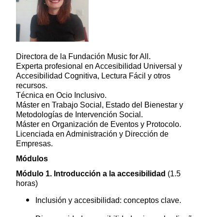
Directora de la Fundación Music for All.
Experta profesional en Accesibilidad Universal y
Accesibilidad Cognitiva, Lectura Fácil y otros
recursos.
Técnica en Ocio Inclusivo.
Máster en Trabajo Social, Estado del Bienestar y
Metodologías de Intervención Social.
Máster en Organización de Eventos y Protocolo.
Licenciada en Administración y Dirección de
Empresas.
Módulos
Módulo 1. Introducción a la accesibilidad
(1.5
horas)
Inclusión y accesibilidad: conceptos clave.