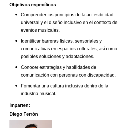
Objetivos específicos
Comprender los principios de la accesibilidad
universal y el diseño inclusivo en el contexto de
eventos musicales.
Identificar barreras físicas, sensoriales y
comunicativas en espacios culturales, así como
posibles soluciones y adaptaciones.
Conocer estrategias y habilidades de
comunicación con personas con discapacidad.
Fomentar una cultura inclusiva dentro de la
industria musical.
Imparten:
Diego Ferrón