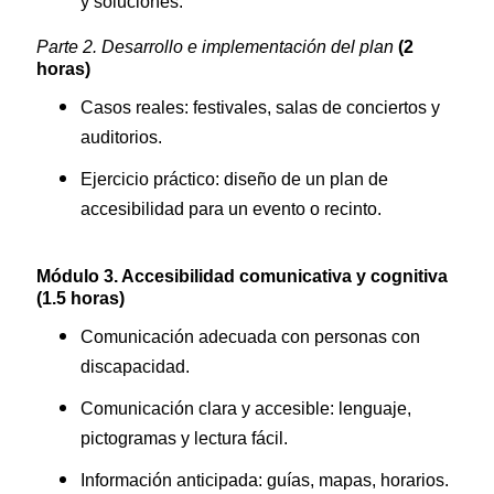
y soluciones.
Parte 2. Desarrollo e implementación del plan
(2
horas)
Casos reales: festivales, salas de conciertos y
auditorios.
Ejercicio práctico: diseño de un plan de
accesibilidad para un evento o recinto.
Módulo 3. Accesibilidad comunicativa y cognitiva
(1.5 horas)
Comunicación adecuada con personas con
discapacidad.
Comunicación clara y accesible: lenguaje,
pictogramas y lectura fácil.
Información anticipada: guías, mapas, horarios.