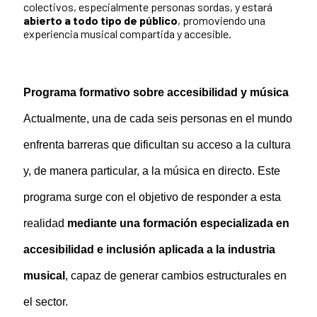
colectivos, especialmente personas sordas, y estará
abierto a todo tipo de público
, promoviendo una
experiencia musical compartida y accesible.
Programa formativo sobre accesibilidad y música
Actualmente, una de cada seis personas en el mundo
enfrenta barreras que dificultan su acceso a la cultura
y, de manera particular, a la música en directo. Este
programa surge con el objetivo de responder a esta
realidad
mediante una formación especializada en
accesibilidad e inclusión aplicada a la industria
musical
, capaz de generar cambios estructurales en
el sector.