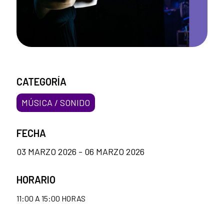
CATEGORÍA
MÚSICA / SONIDO
FECHA
03 MARZO 2026 - 06 MARZO 2026
HORARIO
11:00 A 15:00 HORAS