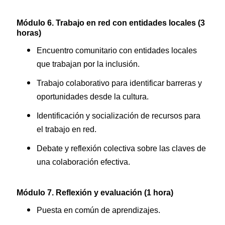
Módulo 6. Trabajo en red con entidades locales (3
horas)
Encuentro comunitario con entidades locales
que trabajan por la inclusión.
Trabajo colaborativo para identificar barreras y
oportunidades desde la cultura.
Identificación y socialización de recursos para
el trabajo en red.
Debate y reflexión colectiva sobre las claves de
una colaboración efectiva.
Módulo 7. Reflexión y evaluación (1 hora)
Puesta en común de aprendizajes.