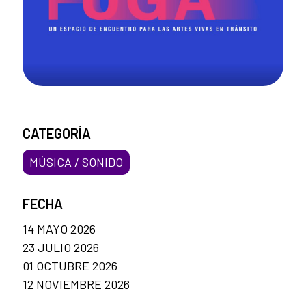
CATEGORÍA
MÚSICA / SONIDO
FECHA
14 MAYO 2026
23 JULIO 2026
01 OCTUBRE 2026
12 NOVIEMBRE 2026