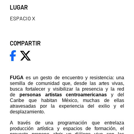
LUGAR
ESPACIO X
COMPARTIR
FUGA
es un gesto de encuentro y resistencia: una
semilla de comunidad que, desde las artes vivas,
busca fortalecer y visibilizar la presencia y la red
de
personas artistas centroamericanas
y del
Caribe que habitan México, muchas de ellas
atravesadas por la experiencia del exilio y el
desplazamiento.
A través de una programación que entrelaza
producción artística y espacios de formación, el