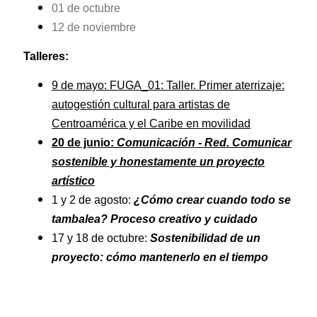
01 de octubre
12 de noviembre
Talleres:
9 de mayo: FUGA_01: Taller. Primer aterrizaje:
autogestión cultural para artistas de
Centroamérica y el Caribe en movilidad
20 de junio:
Comunicación - Red. Comunicar
sostenible y honestamente un proyecto
artístico
1 y 2 de agosto:
¿Cómo crear cuando todo se
tambalea? Proceso creativo y cuidado
17 y 18 de octubre:
Sostenibilidad de un
proyecto: cómo mantenerlo en el tiempo