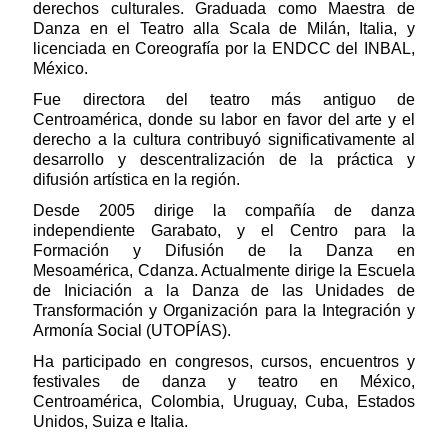
derechos culturales. Graduada como Maestra de
Danza en el Teatro alla Scala de Milán, Italia, y
licenciada en Coreografía por la ENDCC del INBAL,
México.
Fue directora del teatro más antiguo de
Centroamérica, donde su labor en favor del arte y el
derecho a la cultura contribuyó significativamente al
desarrollo y descentralización de la práctica y
difusión artística en la región.
Desde 2005 dirige la compañía de danza
independiente Garabato, y el Centro para la
Formación y Difusión de la Danza en
Mesoamérica, Cdanza. Actualmente dirige la Escuela
de Iniciación a la Danza de las Unidades de
Transformación y Organización para la Integración y
Armonía Social (UTOPÍAS).
Ha participado en congresos, cursos, encuentros y
festivales de danza y teatro en México,
Centroamérica, Colombia, Uruguay, Cuba, Estados
Unidos, Suiza e Italia.