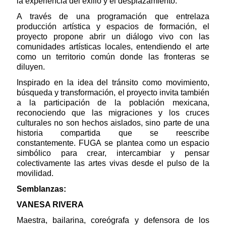
la experiencia del exilio y el desplazamiento.
A través de una programación que entrelaza
producción artística y espacios de formación, el
proyecto propone abrir un diálogo vivo con las
comunidades artísticas locales, entendiendo el arte
como un territorio común donde las fronteras se
diluyen.
Inspirado en la idea del tránsito como movimiento,
búsqueda y transformación, el proyecto invita también
a la participación de la población mexicana,
reconociendo que las migraciones y los cruces
culturales no son hechos aislados, sino parte de una
historia compartida que se reescribe
constantemente. FUGA se plantea como un espacio
simbólico para crear, intercambiar y pensar
colectivamente las artes vivas desde el pulso de la
movilidad.
Semblanzas:
VANESA RIVERA
Maestra, bailarina, coreógrafa y defensora de los