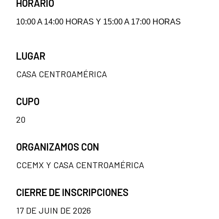
HORARIO
10:00 A 14:00 HORAS Y 15:00 A 17:00 HORAS
LUGAR
CASA CENTROAMÉRICA
CUPO
20
ORGANIZAMOS CON
CCEMX Y CASA CENTROAMÉRICA
CIERRE DE INSCRIPCIONES
17 DE JUIN DE 2026