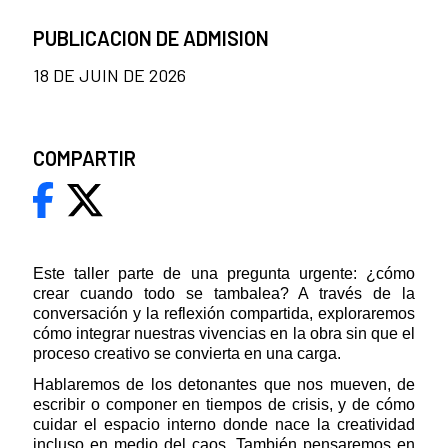
PUBLICACION DE ADMISION
18 DE JUIN DE 2026
COMPARTIR
Este taller parte de una pregunta urgente: ¿cómo
crear cuando todo se tambalea? A través de la
conversación y la reflexión compartida, exploraremos
cómo integrar nuestras vivencias en la obra sin que el
proceso creativo se convierta en una carga.
Hablaremos de los detonantes que nos mueven, de
escribir o componer en tiempos de crisis, y de cómo
cuidar el espacio interno donde nace la creatividad
incluso en medio del caos. También pensaremos en