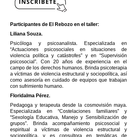
Participantes de El Rebozo en el taller:
Liliana Souza.
Psicóloga y psicoanalista. Especializada en
“Actuaciones psicosociales en situaciones de
violencia política y catástrofes” y en “Supervisión
psicosocial”. Con 20 años de experiencia en el
campo de los derechos humanos. Brinda psicoterapia
a víctimas de violencia estructural y sociopolítica, así
como asesoría en cuidado de equipos que trabajan
con sufrimiento humano.
Floridalma Pérez.
Pedagoga y terapeuta desde la cosmovisión maya.
Especializada en “Costelaciones familiares” y
“Sexología Educativa, Manejo y Sensibilización de
grupos”. Brinda acompañamiento psicosocial y
espiritual a víctimas de violencia estructural y
sociopolítica, y es consultora en temáticas de