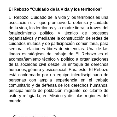
El Rebozo “Cuidado de la Vida y los territorios”
El Rebozo, Cuidado de la vida y los territorios es una
asociación civil que promueve la defensa y cuidado
de la vida, los territorios y la madre tierra, a través del
fortalecimiento político y técnico de procesos
organizativos y mediante la construcción de redes de
cuidados mutuos y de participación comunitaria, para
sembrar relaciones libres de violencias. Una de las
líneas estratégicas de trabajo de El Rebozo es el
acompañamiento técnico y político a organizaciones
de la sociedad civil desde un enfoque de derechos
humanos, género y psicosocial. Para esto, El Rebozo
está conformado por un equipo interdisciplinario de
personas con amplia experiencia en el trabajo
comunitario y de defensa de los derechos humanos,
principalmente de población migrante, solicitante de
asilo y refugiada, en México y distintas regiones del
mundo.