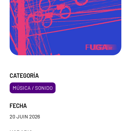
CATEGORÍA
MÚSICA / SONIDO
FECHA
20 JUIN 2026