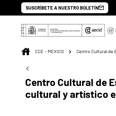
Saltar al contenido principal
SUSCRÍBETE A NUESTRO BOLETÍN
INICIO
CCE - MEXICO
Centro Cultural de 
cultural y artístico 