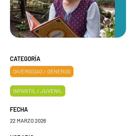
CATEGORÍA
DIVERSIDAD / GÉNEROS
INFANTIL / JUVENIL
FECHA
22 MARZO 2026