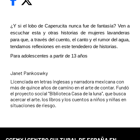
¿Y si el lobo de Caperucita nunca fue de fantasía? Ven a
escuchar esta y otras historias de mujeres lavanderas
para que, a través del cuento, el canto y el rumor del agua,
tendamos reflexiones en este tendedero de historias.
Para adolescentes a partir de 13 años
Janet Pankoswky
Licenciada en letras inglesas y narradora mexicana con
más de quince años de camino en el arte de contar. Fundó
el proyecto social "Biblioteca Casa de la luna", que busca
acercar el arte, los libros y los cuentos a niños y niñas en
situaciones de riesgo.