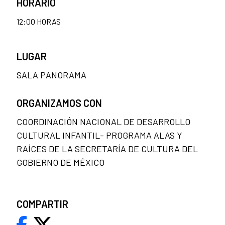
HORARIO
12:00 HORAS
LUGAR
SALA PANORAMA
ORGANIZAMOS CON
COORDINACIÓN NACIONAL DE DESARROLLO
CULTURAL INFANTIL- PROGRAMA ALAS Y
RAÍCES DE LA SECRETARÍA DE CULTURA DEL
GOBIERNO DE MÉXICO
COMPARTIR