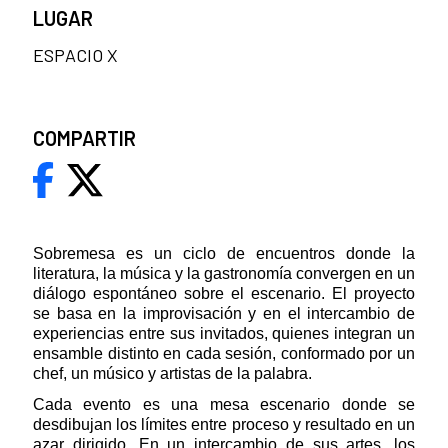
LUGAR
ESPACIO X
COMPARTIR
Sobremesa es un ciclo de encuentros donde la
literatura, la música y la gastronomía convergen en un
diálogo espontáneo sobre el escenario. El proyecto
se basa en la improvisación y en el intercambio de
experiencias entre sus invitados, quienes integran un
ensamble distinto en cada sesión, conformado por un
chef, un músico y artistas de la palabra.
Cada evento es una mesa escenario donde se
desdibujan los límites entre proceso y resultado en un
azar dirigido. En un intercambio de sus artes, los