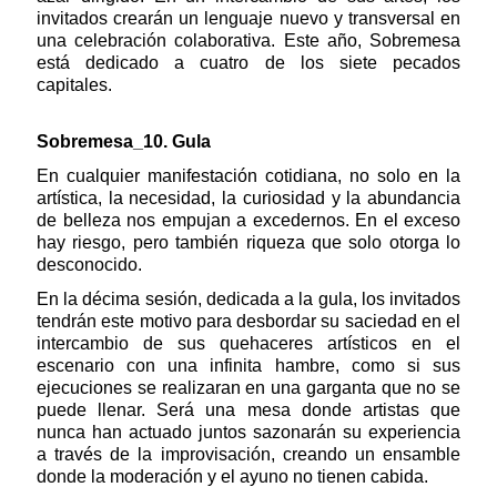
invitados crearán un lenguaje nuevo y transversal en
una celebración colaborativa. Este año, Sobremesa
está dedicado a cuatro de los siete pecados
capitales.
Sobremesa_10. Gula
En cualquier manifestación cotidiana, no solo en la
artística, la necesidad, la curiosidad y la abundancia
de belleza nos empujan a excedernos. En el exceso
hay riesgo, pero también riqueza que solo otorga lo
desconocido.
En la décima sesión, dedicada a la gula, los invitados
tendrán este motivo para desbordar su saciedad en el
intercambio de sus quehaceres artísticos en el
escenario con una infinita hambre, como si sus
ejecuciones se realizaran en una garganta que no se
puede llenar. Será una mesa donde artistas que
nunca han actuado juntos sazonarán su experiencia
a través de la improvisación, creando un ensamble
donde la moderación y el ayuno no tienen cabida.