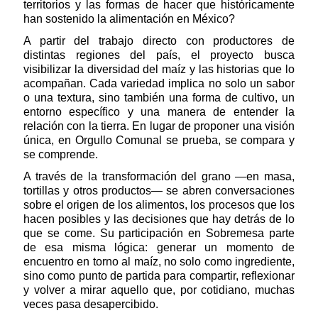
territorios y las formas de hacer que históricamente
han sostenido la alimentación en México?
A partir del trabajo directo con productores de
distintas regiones del país, el proyecto busca
visibilizar la diversidad del maíz y las historias que lo
acompañan. Cada variedad implica no solo un sabor
o una textura, sino también una forma de cultivo, un
entorno específico y una manera de entender la
relación con la tierra. En lugar de proponer una visión
única, en Orgullo Comunal se prueba, se compara y
se comprende.
A través de la transformación del grano —en masa,
tortillas y otros productos— se abren conversaciones
sobre el origen de los alimentos, los procesos que los
hacen posibles y las decisiones que hay detrás de lo
que se come. Su participación en Sobremesa parte
de esa misma lógica: generar un momento de
encuentro en torno al maíz, no solo como ingrediente,
sino como punto de partida para compartir, reflexionar
y volver a mirar aquello que, por cotidiano, muchas
veces pasa desapercibido.