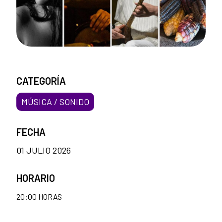
CATEGORÍA
MÚSICA / SONIDO
FECHA
01 JULIO 2026
HORARIO
20:00 HORAS