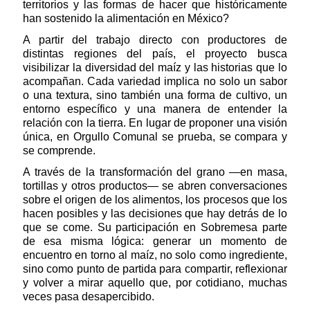
territorios y las formas de hacer que históricamente
han sostenido la alimentación en México?
A partir del trabajo directo con productores de
distintas regiones del país, el proyecto busca
visibilizar la diversidad del maíz y las historias que lo
acompañan. Cada variedad implica no solo un sabor
o una textura, sino también una forma de cultivo, un
entorno específico y una manera de entender la
relación con la tierra. En lugar de proponer una visión
única, en Orgullo Comunal se prueba, se compara y
se comprende.
A través de la transformación del grano —en masa,
tortillas y otros productos— se abren conversaciones
sobre el origen de los alimentos, los procesos que los
hacen posibles y las decisiones que hay detrás de lo
que se come. Su participación en Sobremesa parte
de esa misma lógica: generar un momento de
encuentro en torno al maíz, no solo como ingrediente,
sino como punto de partida para compartir, reflexionar
y volver a mirar aquello que, por cotidiano, muchas
veces pasa desapercibido.