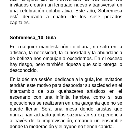
invitados crearán un lenguaje nuevo y transversal en
una celebración colaborativa. Este año, Sobremesa
está dedicado a cuatro de los siete pecados
capitales.
Sobremesa_10. Gula
En cualquier manifestación cotidiana, no solo en la
artística, la necesidad, la curiosidad y la abundancia
de belleza nos empujan a excedernos. En el exceso
hay riesgo, pero también riqueza que solo otorga lo
desconocido.
En la décima sesión, dedicada a la gula, los invitados
tendrán este motivo para desbordar su saciedad en el
intercambio de sus quehaceres artísticos en el
escenario con una infinita hambre, como si sus
ejecuciones se realizaran en una garganta que no se
puede llenar. Será una mesa donde artistas que
nunca han actuado juntos sazonarán su experiencia
a través de la improvisación, creando un ensamble
donde la moderación y el ayuno no tienen cabida.