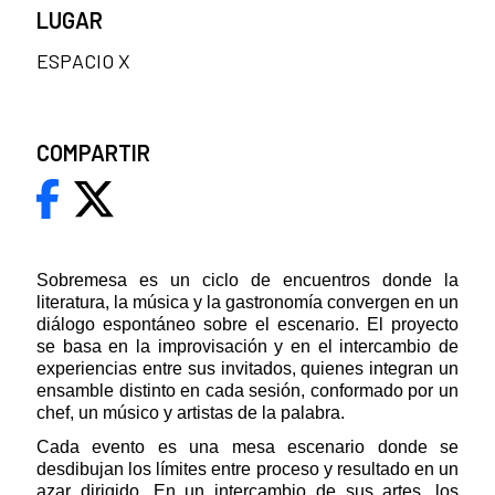
LUGAR
ESPACIO X
COMPARTIR
Sobremesa es un ciclo de encuentros donde la
literatura, la música y la gastronomía convergen en un
diálogo espontáneo sobre el escenario. El proyecto
se basa en la improvisación y en el intercambio de
experiencias entre sus invitados, quienes integran un
ensamble distinto en cada sesión, conformado por un
chef, un músico y artistas de la palabra.
Cada evento es una mesa escenario donde se
desdibujan los límites entre proceso y resultado en un
azar dirigido. En un intercambio de sus artes, los