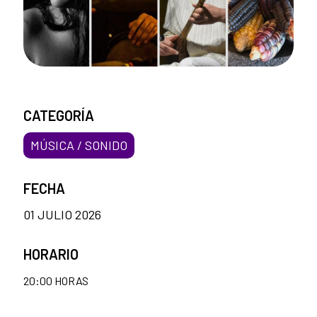
CATEGORÍA
MÚSICA / SONIDO
FECHA
01 JULIO 2026
HORARIO
20:00 HORAS