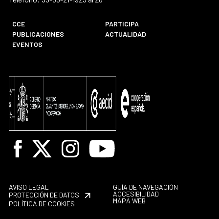
CCE
PARTICIPA
PUBLICACIONES
ACTUALIDAD
EVENTOS
Facebook
X
Instagram
Youtube
AVISO LEGAL
GUÍA DE NAVEGACIÓN
ACCESIBILIDAD
PROTECCIÓN DE DATOS
MAPA WEB
POLÍTICA DE COOKIES