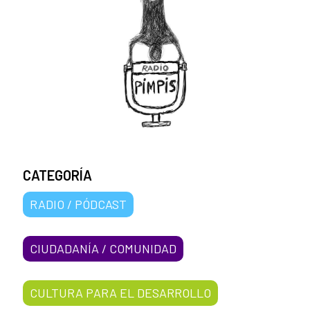
CATEGORÍA
RADIO / PÓDCAST
CIUDADANÍA / COMUNIDAD
CULTURA PARA EL DESARROLLO