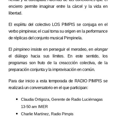
encierro permite imaginar entre la cárcel y la vida en
libertad.
El espíritu del colectivo
LOS PIMPIS
se conjuga en el
verbo pimpinear, el cual toma su origen en la performance
de réplicas del conjunto musical Pimpinela.
El
pimpineo
insiste en perseguir el merodeo, en
elongar
el diálogo hacia sus límites. En este sentido, los
programas son fruto de la creaccción colectiva, de la
preparación conjunta y la improvisación en común.
Para dar inicio a esta temporada de RADIO PIMPIS se
realizará un conversatorio en el que participan:
Claudia Ortigoza, Gerente de Radio Luciérnagas
13-50 am IMER
Charlie Martínez, Radio Pimpis