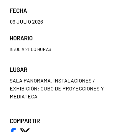
FECHA
09 JULIO 2026
HORARIO
18:00 A 21:00 HORAS
LUGAR
SALA PANORAMA. INSTALACIONES /
EXHIBICIÓN: CUBO DE PROYECCIONES Y
MEDIATECA
COMPARTIR