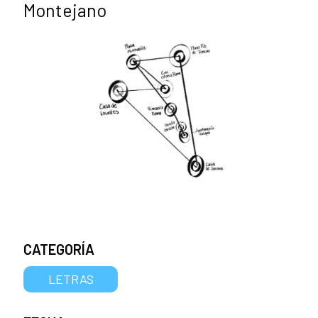
Montejano
CATEGORÍA
LETRAS