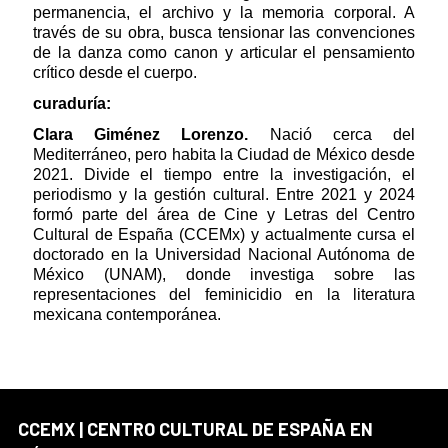
permanencia, el archivo y la memoria corporal. A
través de su obra, busca tensionar las convenciones
de la danza como canon y articular el pensamiento
crítico desde el cuerpo.
curaduría:
Clara Giménez Lorenzo.
Nació cerca del
Mediterráneo, pero habita la Ciudad de México desde
2021. Divide el tiempo entre la investigación, el
periodismo y la gestión cultural. Entre 2021 y 2024
formó parte del área de Cine y Letras del Centro
Cultural de España (CCEMx) y actualmente cursa el
doctorado en la Universidad Nacional Autónoma de
México (UNAM), donde investiga sobre las
representaciones del feminicidio en la literatura
mexicana contemporánea.
CCEMX | CENTRO CULTURAL DE ESPAÑA EN