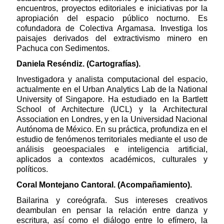
encuentros, proyectos editoriales e iniciativas por la
apropiación del espacio público nocturno. Es
cofundadora de Colectiva Argamasa. Investiga los
paisajes derivados del extractivismo minero en
Pachuca con Sedimentos.
Daniela Reséndiz. (Cartografías).
Investigadora y analista computacional del espacio,
actualmente en el Urban Analytics Lab de la National
University of Singapore. Ha estudiado en la Bartlett
School of Architecture (UCL) y la Architectural
Association en Londres, y en la Universidad Nacional
Autónoma de México. En su práctica, profundiza en el
estudio de fenómenos territoriales mediante el uso de
análisis geoespaciales e inteligencia artificial,
aplicados a contextos académicos, culturales y
políticos.
Coral Montejano Cantoral. (Acompañamiento).
Bailarina y coreógrafa. Sus intereses creativos
deambulan en pensar la relación entre danza y
escritura, así como el diálogo entre lo efímero, la