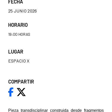
FECHA
25 JUNIO 2026
HORARIO
19:00 HORAS
LUGAR
ESPACIO X
COMPARTIR
Pieza transdisciplinar construida desde fragmentos