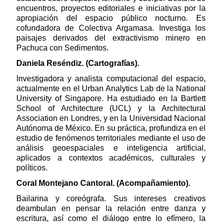
encuentros, proyectos editoriales e iniciativas por la
apropiación del espacio público nocturno. Es
cofundadora de Colectiva Argamasa. Investiga los
paisajes derivados del extractivismo minero en
Pachuca con Sedimentos.
Daniela Reséndiz. (Cartografías).
Investigadora y analista computacional del espacio,
actualmente en el Urban Analytics Lab de la National
University of Singapore. Ha estudiado en la Bartlett
School of Architecture (UCL) y la Architectural
Association en Londres, y en la Universidad Nacional
Autónoma de México. En su práctica, profundiza en el
estudio de fenómenos territoriales mediante el uso de
análisis geoespaciales e inteligencia artificial,
aplicados a contextos académicos, culturales y
políticos.
Coral Montejano Cantoral. (Acompañamiento).
Bailarina y coreógrafa. Sus intereses creativos
deambulan en pensar la relación entre danza y
escritura, así como el diálogo entre lo efímero, la