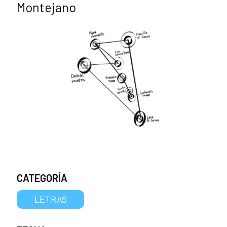
Montejano
CATEGORÍA
LETRAS