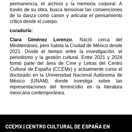
permanencia, el archivo y la memoria corporal. A
través de su obra, busca tensionar las convenciones
de la danza como canon y articular el pensamiento
crítico desde el cuerpo.
curaduría:
Clara Giménez Lorenzo.
Nació cerca del
Mediterráneo, pero habita la Ciudad de México desde
2021. Divide el tiempo entre la investigación, el
periodismo y la gestión cultural. Entre 2021 y 2024
formó parte del área de Cine y Letras del Centro
Cultural de España (CCEMx) y actualmente cursa el
doctorado en la Universidad Nacional Autónoma de
México (UNAM), donde investiga sobre las
representaciones del feminicidio en la literatura
mexicana contemporánea.
CCEMX | CENTRO CULTURAL DE ESPAÑA EN