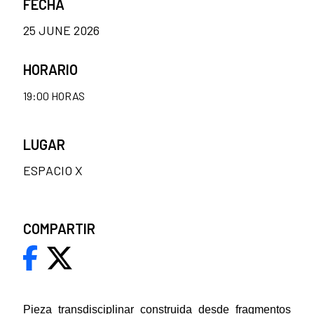
FECHA
25 JUNE 2026
HORARIO
19:00 HORAS
LUGAR
ESPACIO X
COMPARTIR
Pieza transdisciplinar construida desde fragmentos