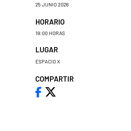
25 JUNIO 2026
HORARIO
19:00 HORAS
LUGAR
ESPACIO X
COMPARTIR