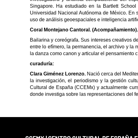
Singapore. Ha estudiado en la Bartlett School 
Universidad Nacional Autónoma de México. En su 
uso de análisis geoespaciales e inteligencia artifi
Coral Montejano Cantoral. (Acompañamiento).
Bailarina y coreógrafa. Sus intereses creativos d
entre lo efímero, la permanencia, el archivo y la
la danza como canon y articular el pensamiento cr
curaduría:
Clara Giménez Lorenzo.
Nació cerca del Medite
la investigación, el periodismo y la gestión cul
Cultural de España (CCEMx) y actualmente cur
donde investiga sobre las representaciones del f