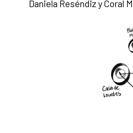
Daniela Reséndiz y Coral 