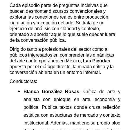
Cada episodio parte de preguntas incisivas que
buscan desmontar discursos convencionales y
explorar las conexiones reales entre producción,
circulación y recepción del arte. Se trata de un
ejercicio de análisis con claridad y contexto,
orientado a abordar aquello que suele quedar fuera
de la conversación pública.
Dirigido tanto a profesionales del sector como a
públicos interesados en comprender las dinámicas
del arte contemporáneo en México,
Las Picudas
apuesta por el diálogo directo, la mirada crítica y la
conversación abierta en un entorno informal.
Conductoras:
Blanca González Rosas
. Crítica de arte y
analista con enfoque en arte, economía y
política. Publica textos donde cruza reflexión
estética con estructuras de mercado y contexto
institucional. Además, mantiene su propio blog