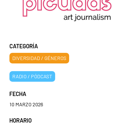
CATEGORÍA
DIVERSIDAD / GÉNEROS
RADIO / PÓDCAST
FECHA
10 MARZO 2026
HORARIO