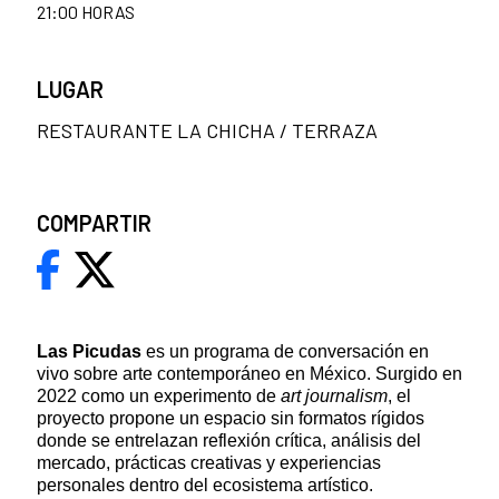
21:00 HORAS
LUGAR
RESTAURANTE LA CHICHA / TERRAZA
COMPARTIR
Las Picudas
es un programa de conversación en
vivo sobre arte contemporáneo en México. Surgido en
2022 como un experimento de
art journalism
, el
proyecto propone un espacio sin formatos rígidos
donde se entrelazan reflexión crítica, análisis del
mercado, prácticas creativas y experiencias
personales dentro del ecosistema artístico.