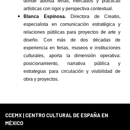
donde aborda ferias, mercados y prácticas
artísticas con rigor y perspectiva contextual.
Blanca Espinosa.
Directora de Creatio,
especialista en comunicación estratégica y
relaciones públicas para proyectos de arte y
diseño. Con más de dos décadas de
experiencia en ferias, museos e instituciones
culturales, aporta la dimensión operativa:
posicionamiento, narrativa pública y
estrategias para circulación y visibilidad de
obra y proyectos.
CCEMX | CENTRO CULTURAL DE ESPAÑA EN
MÉXICO