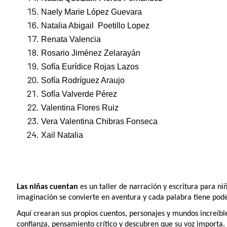
Naely Marie López Guevara
Natalia Abigail Poetillo Lopez
Renata Valencia
Rosario Jiménez Zelarayán
Sofía Eurídice Rojas Lazos
Sofía Rodríguez Araujo
Sofía Valverde Pérez
Valentina Flores Ruiz
Vera Valentina Chibras Fonseca
Xail Natalia
Las niñas cuentan
es un taller de narración y escritura para ni
imaginación se convierte en aventura y cada palabra tiene pode
Aquí crearan sus propios cuentos, personajes y mundos increíbl
confianza, pensamiento crítico y descubren que su voz importa.