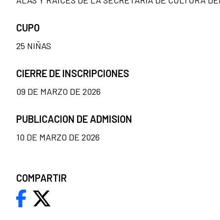
ALAS Y RAÍCES DE LA SECRETARÍA DE CULTURA DE
CUPO
25 NIÑAS
CIERRE DE INSCRIPCIONES
09 DE MARZO DE 2026
PUBLICACION DE ADMISION
10 DE MARZO DE 2026
COMPARTIR