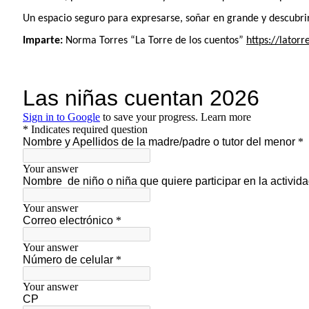
Un espacio seguro para expresarse, soñar en grande y descubrir
Imparte:
Norma Torres “La Torre de los cuentos”
https://lator