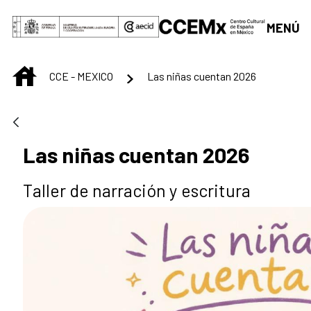
Saltar al contenido principal
MENÚ
INICIO
CCE - MEXICO
Las niñas cuentan 2026
Las niñas cuentan 2026
Taller de narración y escritura