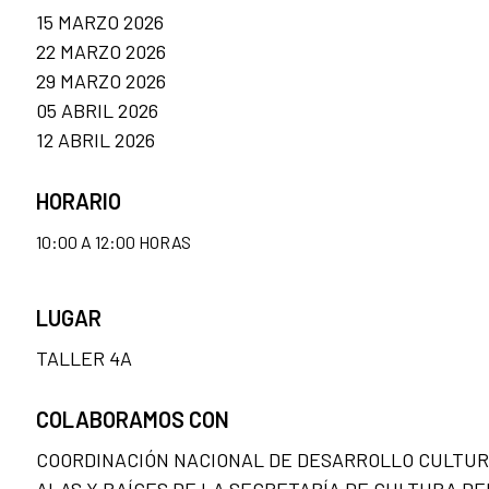
15 MARZO 2026
22 MARZO 2026
29 MARZO 2026
05 ABRIL 2026
12 ABRIL 2026
HORARIO
10:00 A 12:00 HORAS
LUGAR
TALLER 4A
COLABORAMOS CON
COORDINACIÓN NACIONAL DE DESARROLLO CULTUR