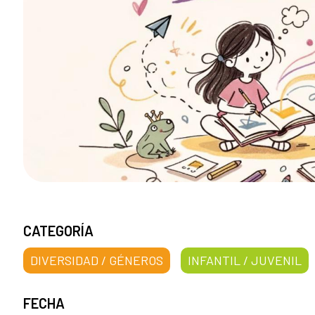
CATEGORÍA
DIVERSIDAD / GÉNEROS
INFANTIL / JUVENIL
FECHA