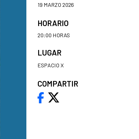
19 MARZO 2026
HORARIO
20:00 HORAS
LUGAR
ESPACIO X
COMPARTIR