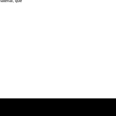
aterial, que