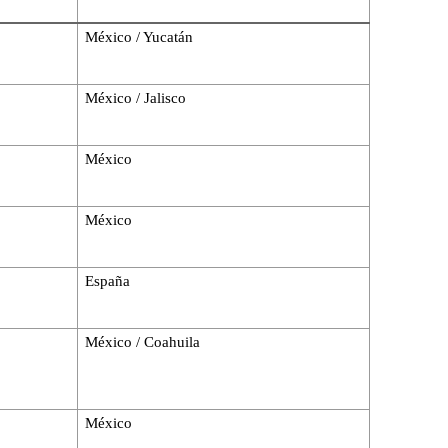
México / Yucatán
México / Jalisco
México
México
España
México / Coahuila
México