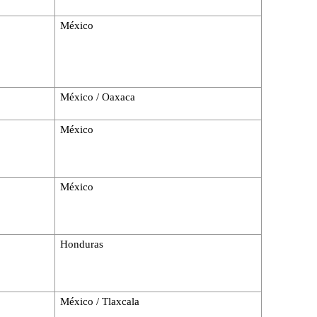
México
México / Oaxaca
México
México
Honduras
México / Tlaxcala