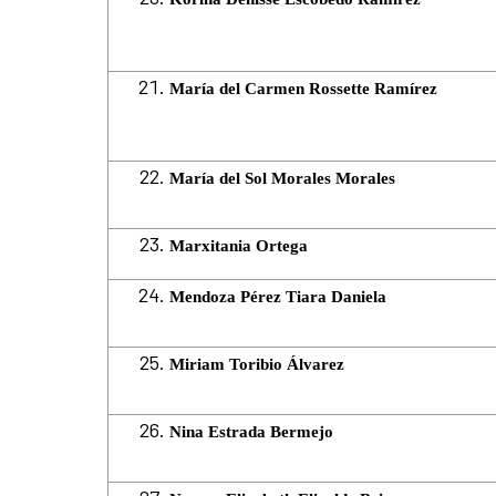
María del Carmen Rossette Ramírez
María del Sol Morales Morales
Marxitania Ortega
Mendoza Pérez Tiara Daniela
Miriam Toribio Álvarez
Nina Estrada Bermejo