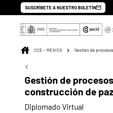
Saltar al contenido principal
SUSCRÍBETE A NUESTRO BOLETÍN
INICIO
CCE - MEXICO
Gestión de procesos 
construcción de paz
Diplomado Virtual