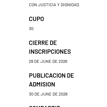
CON JUSTICIA Y DIGNIDAD
CUPO
30
CIERRE DE
INSCRIPCIONES
29 DE JUNE DE 2026
PUBLICACION DE
ADMISION
30 DE JUNE DE 2026