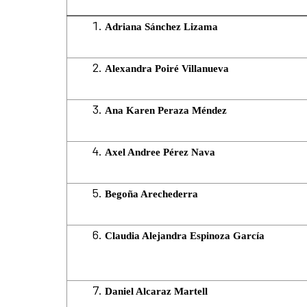
Adriana Sánchez Lizama
Alexandra Poiré Villanueva
Ana Karen Peraza Méndez
Axel Andree Pérez Nava
Begoña Arechederra
Claudia Alejandra Espinoza García
Daniel Alcaraz Martell