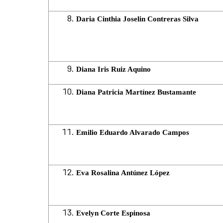
Daria Cinthia Joselin Contreras Silva
Diana Iris Ruiz Aquino
Diana Patricia Martínez Bustamante
Emilio Eduardo Alvarado Campos
Eva Rosalina Antúnez López
Evelyn Corte Espinosa