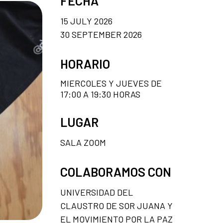
FECHA
15 JULY 2026
30 SEPTEMBER 2026
HORARIO
MIERCOLES Y JUEVES DE
17:00 A 19:30 HORAS
LUGAR
SALA ZOOM
COLABORAMOS CON
UNIVERSIDAD DEL
CLAUSTRO DE SOR JUANA Y
EL MOVIMIENTO POR LA PAZ