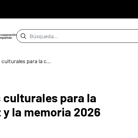
Barra de búsqueda
Gestión de procesos culturales para la construcción de paz y la memoria 2026
culturales para la
 y la memoria 2026