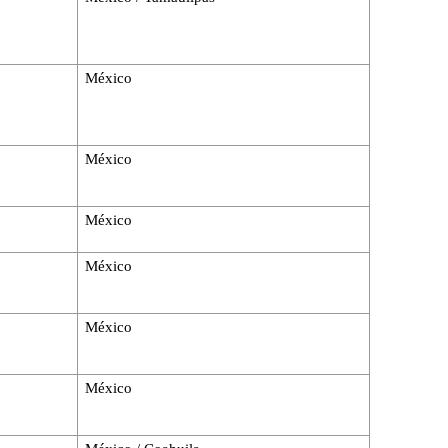
México
México
México
México
México
México