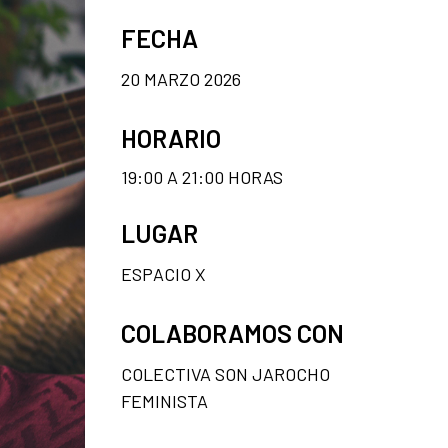
FECHA
20 MARZO 2026
HORARIO
19:00 A 21:00 HORAS
LUGAR
ESPACIO X
COLABORAMOS CON
COLECTIVA SON JAROCHO
FEMINISTA