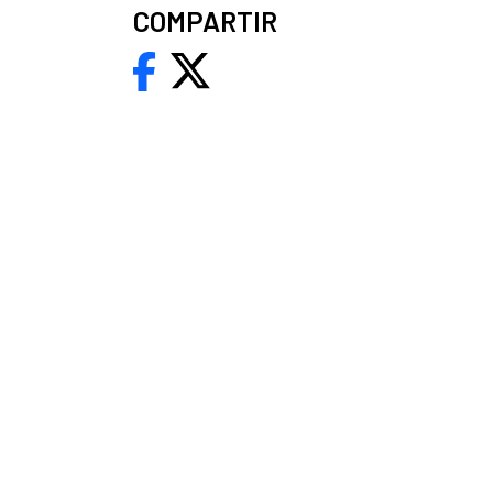
COMPARTIR