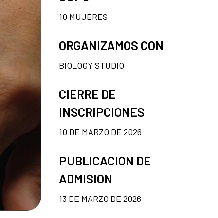
10 MUJERES
ORGANIZAMOS CON
BIOLOGY STUDIO
CIERRE DE
INSCRIPCIONES
10 DE MARZO DE 2026
PUBLICACION DE
ADMISION
13 DE MARZO DE 2026