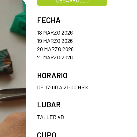
DESARROLLO
FECHA
18 MARZO 2026
19 MARZO 2026
20 MARZO 2026
21 MARZO 2026
HORARIO
DE 17:00 A 21:00 HRS.
LUGAR
TALLER 4B
CUPO