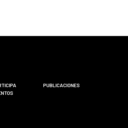
RTICIPA
PUBLICACIONES
ENTOS