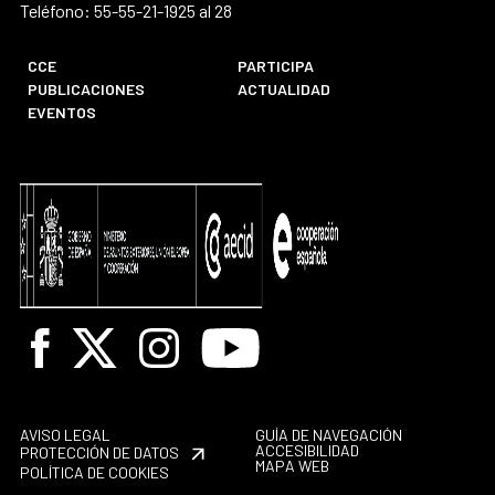
Teléfono: 55-55-21-1925 al 28
CCE
PARTICIPA
PUBLICACIONES
ACTUALIDAD
EVENTOS
Facebook
X
Instagram
Youtube
AVISO LEGAL
GUÍA DE NAVEGACIÓN
ACCESIBILIDAD
PROTECCIÓN DE DATOS
MAPA WEB
POLÍTICA DE COOKIES