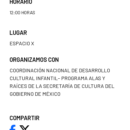
HORARIO
12:00 HORAS
LUGAR
ESPACIO X
ORGANIZAMOS CON
COORDINACIÓN NACIONAL DE DESARROLLO
CULTURAL INFANTIL- PROGRAMA ALAS Y
RAÍCES DE LA SECRETARÍA DE CULTURA DEL
GOBIERNO DE MÉXICO
COMPARTIR