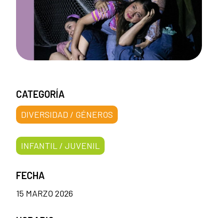
CATEGORÍA
DIVERSIDAD / GÉNEROS
INFANTIL / JUVENIL
FECHA
15 MARZO 2026