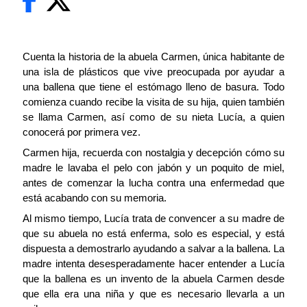
Cuenta la historia de la abuela Carmen, única habitante de
una isla de plásticos que vive preocupada por ayudar a
una ballena que tiene el estómago lleno de basura. Todo
comienza cuando recibe la visita de su hija, quien también
se llama Carmen, así como de su nieta Lucía, a quien
conocerá por primera vez.
Carmen hija, recuerda con nostalgia y decepción cómo su
madre le lavaba el pelo con jabón y un poquito de miel,
antes de comenzar la lucha contra una enfermedad que
está acabando con su memoria.
Al mismo tiempo, Lucía trata de convencer a su madre de
que su abuela no está enferma, solo es especial, y está
dispuesta a demostrarlo ayudando a salvar a la ballena. La
madre intenta desesperadamente hacer entender a Lucía
que la ballena es un invento de la abuela Carmen desde
que ella era una niña y que es necesario llevarla a un