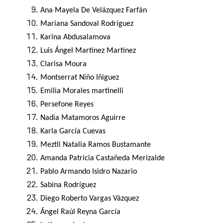
Ana Mayela De Velázquez Farfán
Mariana Sandoval Rodríguez
Karina Abdusalamova
Luis Ángel Martínez Martínez
Clarisa Moura
Montserrat Niño Iñiguez
Emilia Morales martinelli
Persefone Reyes
Nadia Matamoros Aguirre
Karla García Cuevas
Meztli Natalia Ramos Bustamante
Amanda Patricia Castañeda Merizalde
Pablo Armando Isidro Nazario
Sabina Rodríguez
Diego Roberto Vargas Vázquez
Ángel Raúl Reyna García