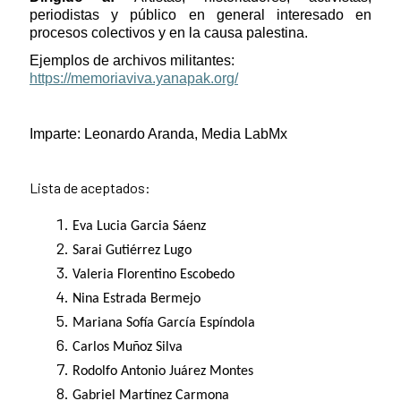
periodistas y público en general interesado en
procesos colectivos y en la causa palestina.
Ejemplos de archivos militantes:
https://memoriaviva.yanapak.org/
Imparte: Leonardo Aranda, Media LabMx
Lista de aceptados:
Eva Lucia Garcia Sáenz
Sarai Gutiérrez Lugo
Valeria Florentino Escobedo
Nina Estrada Bermejo
Mariana Sofía García Espíndola
Carlos Muñoz Silva
Rodolfo Antonio Juárez Montes
Gabriel Martínez Carmona