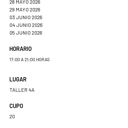
28 MAYO 2026
29 MAYO 2026
03 JUNIO 2026
04 JUNIO 2026
05 JUNIO 2026
HORARIO
17:00 A 21:00 HORAS
LUGAR
TALLER 4A
CUPO
20