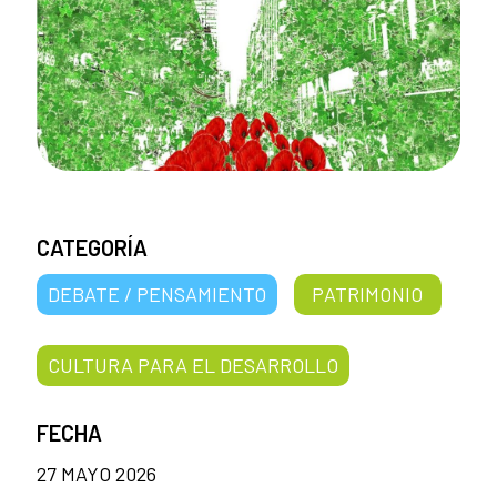
CATEGORÍA
DEBATE / PENSAMIENTO
PATRIMONIO
CULTURA PARA EL DESARROLLO
FECHA
27 MAYO 2026