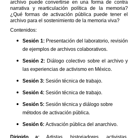
archivo puede convertirse en una forma de contra
narrativa y rearticulación política de la memoria?
¿Qué formas de activación pública puede tener el
archivo para el sostenimiento de la memoria viva?
Contenidos:
Sesión 1:
Presentación del laboratorio, revisión
de ejemplos de archivos colaborativos.
Sesión 2:
Diálogo colectivo sobre el archivo y
las experiencias de activismo en México.
Sesión 3:
Sesión técnica de trabajo.
Sesión 4:
Sesión técnica de trabajo.
Sesión 5:
Sesión técnica y diálogo sobre
métodos de activación pública.
Sesión 6:
Activación pública del anarchivo.
Dirigido a:
Artistas, historiadores, activistas,