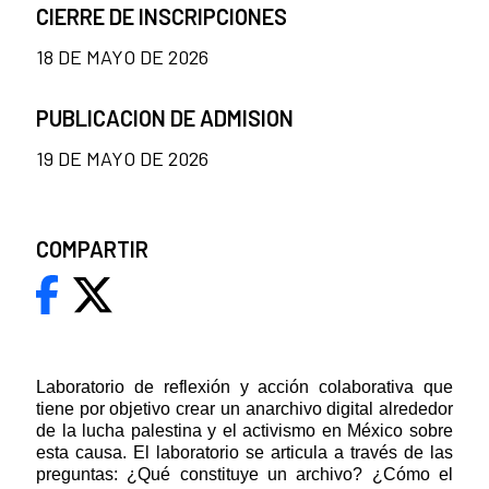
CIERRE DE INSCRIPCIONES
18 DE MAYO DE 2026
PUBLICACION DE ADMISION
19 DE MAYO DE 2026
COMPARTIR
Laboratorio de reflexión y acción colaborativa que
tiene por objetivo crear un anarchivo digital alrededor
de la lucha palestina y el activismo en México sobre
esta causa. El laboratorio se articula a través de las
preguntas: ¿Qué constituye un archivo? ¿Cómo el