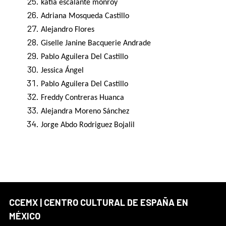
katia escalante monroy
Adriana Mosqueda Castillo
Alejandro Flores
Giselle Janine Bacquerie Andrade
Pablo Aguilera Del Castillo
Jessica Ángel
Pablo Aguilera Del Castillo
Freddy Contreras Huanca
Alejandra Moreno Sánchez
Jorge Abdo Rodriguez Bojalil
CCEMX | CENTRO CULTURAL DE ESPAÑA EN
MÉXICO