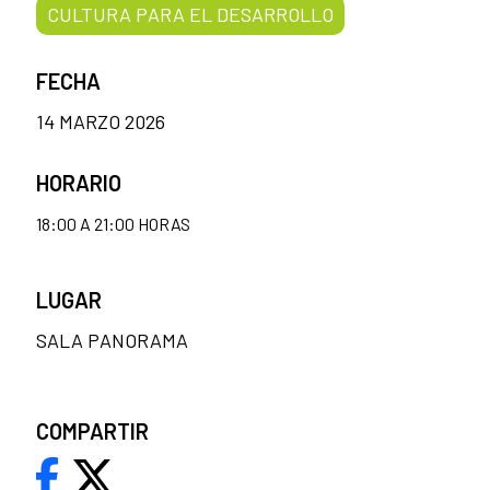
CULTURA PARA EL DESARROLLO
FECHA
14 MARZO 2026
HORARIO
18:00 A 21:00 HORAS
LUGAR
SALA PANORAMA
COMPARTIR