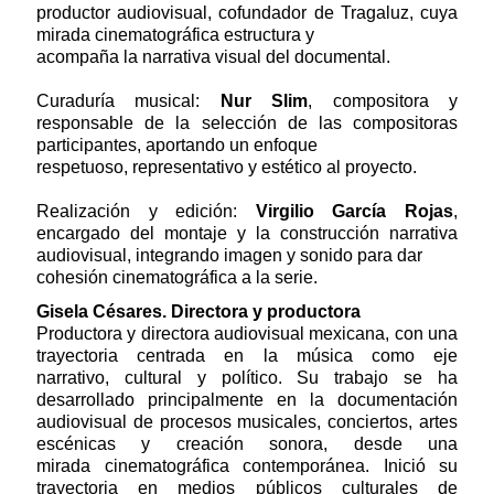
productor audiovisual, cofundador de Tragaluz, cuya
mirada cinematográfica estructura y
acompaña la narrativa visual del documental.
Curaduría musical:
Nur Slim
, compositora y
responsable de la selección de las compositoras
participantes, aportando un enfoque
respetuoso, representativo y estético al proyecto.
Realización y edición:
Virgilio García Rojas
,
encargado del montaje y la construcción narrativa
audiovisual, integrando imagen y sonido para dar
cohesión cinematográfica a la serie.
Gisela Césares. Directora y productora
Productora y directora audiovisual mexicana, con una
trayectoria centrada en la música como eje
narrativo, cultural y político. Su trabajo se ha
desarrollado principalmente en la documentación
audiovisual de procesos musicales, conciertos, artes
escénicas y creación sonora, desde una
mirada cinematográfica contemporánea. Inició su
trayectoria en medios públicos culturales de