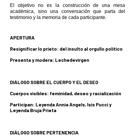
El objetivo no es la construcción de una mesa
académica, sino una conversación que parta del
testimonio y la memoria de cada participante.
APERTURA
Resignificar lo prieto: del insulto al orgullo político
Presenta y modera: Lechedevirgen
DIÁLOGO SOBRE EL CUERPO Y EL DESEO
Cuerpos visibles: feminidad, deseo y racialización
Participan: Leyenda Annia Angels, Isis Pucci y
Leyenda Bruja Prieta
DIÁLOGO SOBRE PERTENENCIA