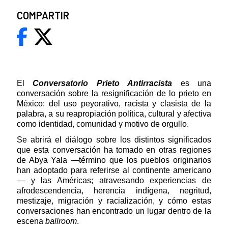
COMPARTIR
El
Conversatorio
Prieto Antirracista
es una
conversación sobre la resignificación de lo prieto en
México: del uso peyorativo, racista y clasista de la
palabra, a su reapropiación política, cultural y afectiva
como identidad, comunidad y motivo de orgullo.
Se abrirá el diálogo sobre los distintos significados
que esta conversación ha tomado en otras regiones
de Abya Yala —término
que los pueblos originarios
han adoptado para referirse al continente americano
— y las Américas; atravesando experiencias de
afrodescendencia, herencia indígena, negritud,
mestizaje, migración y racialización, y cómo estas
conversaciones han encontrado un lugar dentro de la
escena
ballroom
.