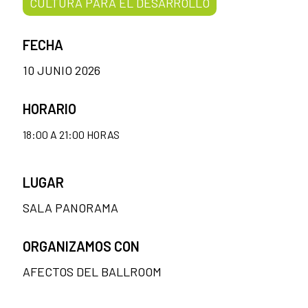
CULTURA PARA EL DESARROLLO
FECHA
10 JUNIO 2026
HORARIO
18:00 A 21:00 HORAS
LUGAR
SALA PANORAMA
ORGANIZAMOS CON
AFECTOS DEL BALLROOM