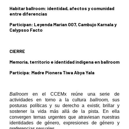
Habitar ballroom: identidad, afectos y comunidad
entre diferencias
Participan: Leyenda Marian 007, Cambujo Karnala y
Calypsso Facto
CIERRE
Memoria, territorio e identidad indígena en ballroom
Participa: Madre Pionera Tiwa Abya Yala
Ballroom
en el CCEMx reúne una serie de
actividades en torno a la cultura
ballroom,
sus
posturas políticas y su derecho a existir, brillar y
sostener la vida más allá de la pista. En ella
convergen temas urgentes que atraviesan nuestras
identidades de género, expresiones de género y
preferencias sexuales.