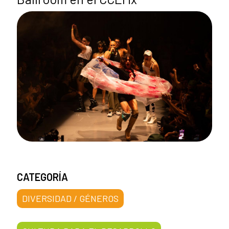
CATEGORÍA
DIVERSIDAD / GÉNEROS