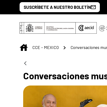
Saltar al contenido principal
SUSCRÍBETE A NUESTRO BOLETÍN
INICIO
CCE - MEXICO
Conversaciones mus
Conversaciones mus