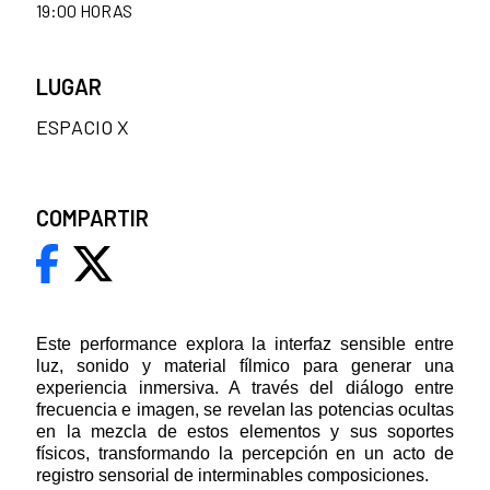
19:00 HORAS
LUGAR
ESPACIO X
COMPARTIR
Este performance explora la interfaz sensible entre
luz, sonido y material fílmico para generar una
experiencia inmersiva. A través del diálogo entre
frecuencia e imagen, se revelan las potencias ocultas
en la mezcla de estos elementos y sus soportes
físicos, transformando la percepción en un acto de
registro sensorial de interminables composiciones.