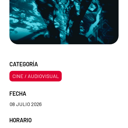
CATEGORÍA
CINE / AUDIOVISUAL
FECHA
08 JULIO 2026
HORARIO