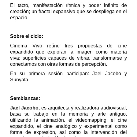
El tacto, manifestación rítmica y poder infinito de
creación; un fractal expansivo que se despliega en el
espacio.
Sobre el ciclo:
Cinema Vivo reúne tres propuestas de cine
expandido que exploran la imagen como materia
viva: superficies capaces de vibrar, transformarse y
conectarnos con otras formas de percepción.
En su primera sesión participan: Jael Jacobo y
Sunyata.
Semblanzas:
Jael Jacobo:
es arquitecta y realizadora audiovisual,
basa su trabajo en la memoria y arte antiguo,
utilizando la animación, el videomapping, el cine
expandido, el cine analógico y experimental como
forma de expresión, así como la intervención del