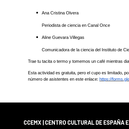
Ana Cristina Olvera
Periodista de ciencia en Canal Once
Aline Guevara Villegas
Comunicadora de la ciencia del Instituto de 
Trae tu tacita o termo y tomemos un café mientras d
Esta actividad es gratuita, pero el cupo es limitado,
número de asistentes en este enlace:
https://forms.
CCEMX | CENTRO CULTURAL DE ESPAÑA 