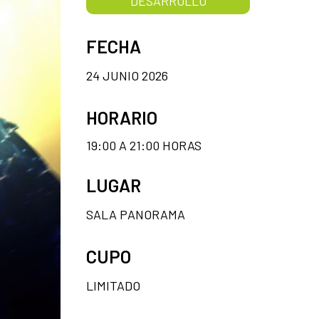
DESARROLLO
FECHA
24 JUNIO 2026
HORARIO
19:00 A 21:00 HORAS
LUGAR
SALA PANORAMA
CUPO
LIMITADO