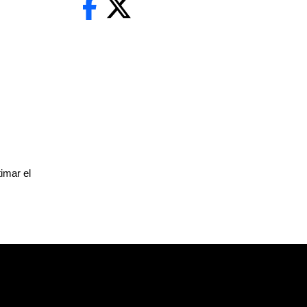
imar el