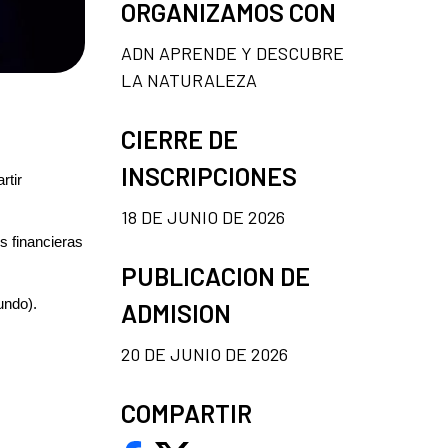
ORGANIZAMOS CON
ADN APRENDE Y DESCUBRE
LA NATURALEZA
CIERRE DE
INSCRIPCIONES
rtir
18 DE JUNIO DE 2026
s financieras
PUBLICACION DE
undo).
ADMISION
20 DE JUNIO DE 2026
COMPARTIR