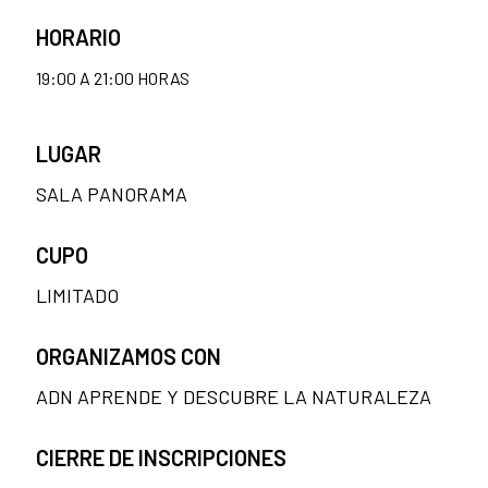
HORARIO
19:00 A 21:00 HORAS
LUGAR
SALA PANORAMA
CUPO
LIMITADO
ORGANIZAMOS CON
ADN APRENDE Y DESCUBRE LA NATURALEZA
CIERRE DE INSCRIPCIONES