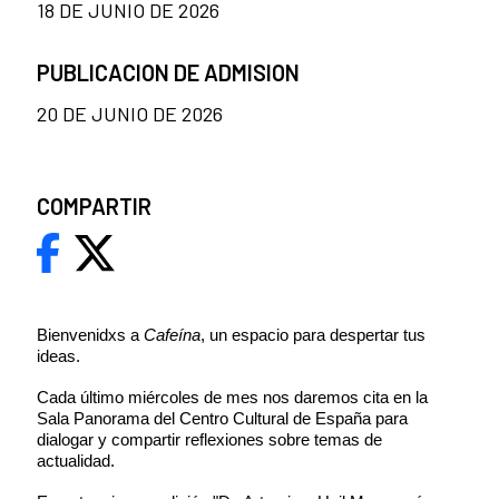
18 DE JUNIO DE 2026
PUBLICACION DE ADMISION
20 DE JUNIO DE 2026
COMPARTIR
Bienvenidxs a
Cafeína
, un espacio para despertar tus
ideas.
Cada último miércoles de mes nos daremos cita en la
Sala Panorama del Centro Cultural de España para
dialogar y compartir reflexiones sobre temas de
actualidad.