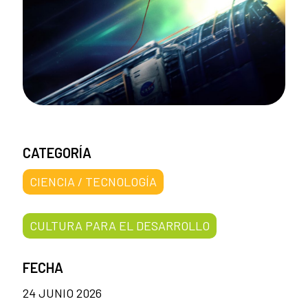
CATEGORÍA
CIENCIA / TECNOLOGÍA
CULTURA PARA EL DESARROLLO
FECHA
24 JUNIO 2026