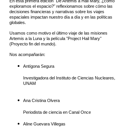
En esta primera edición "De Artemis a Hail Mary, ¿cómo
exploramos el espacio?" reflexionamos sobre cómo las
decisiones financieras y narrativas sobre los viajes
espaciales impactan nuestro día a día y en las políticas
globales.
Usamos como motivo el último viaje de las misiones
Artemis a la Luna y la película "Project Hail Mary"
(Proyecto fin del mundo).
Nos acompañarán:
Antígona Segura
Investigadora del Instituto de Ciencias Nucleares,
UNAM
Ana Cristina Olvera
Periodista de ciencia en Canal Once
Aline Guevara Villegas