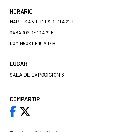
HORARIO
MARTES A VIERNES DE 11 A 21 H
SÁBADOS DE 10 A 21 H
DOMINGOS DE 10 A 17 H
LUGAR
SALA DE EXPOSICIÓN 3
COMPARTIR