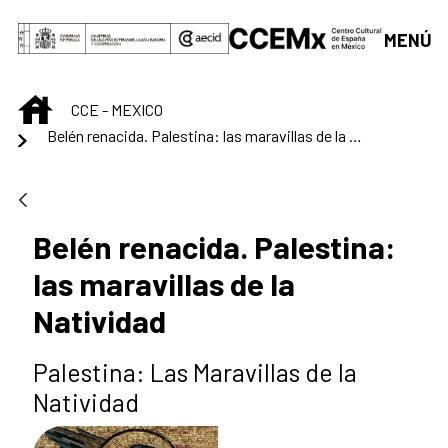
Saltar al contenido principal
MENÚ
INICIO
CCE - MEXICO
Belén renacida. Palestina: las maravillas de la Natividad
Belén renacida. Palestina:
las maravillas de la
Natividad
Palestina: Las Maravillas de la
Natividad