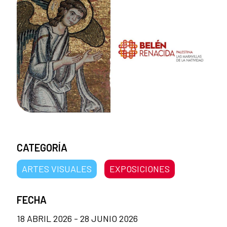
CATEGORÍA
ARTES VISUALES
EXPOSICIONES
FECHA
18 ABRIL 2026 - 28 JUNIO 2026