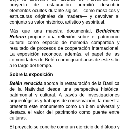
proyecto de restauración permitió descubrir
elementos ocultos durante siglos —como mosaicos y
estructuras originales de madera— y devolver al
conjunto su valor histórico, artístico y espiritual.
Más que una muestra documental,
Bethlehem
Reborn
propone una reflexión sobre el patrimonio
cultural como espacio de memoria compartida y
resultado de procesos de cooperación internacional.
La exposición reconoce, además, el papel de las
comunidades de Belén como guardianas de este sitio
a lo largo del tiempo.
Sobre la exposición
Belén renacida
aborda la restauración de la Basílica
de la Natividad desde una perspectiva histórica,
patrimonial y cultural. A través de investigaciones
arqueológicas y trabajos de conservación, la muestra
presenta este monumento como un bien universal y
destaca el valor del patrimonio como puente entre
culturas.
El proyecto se concibe como un ejercicio de diálogo y