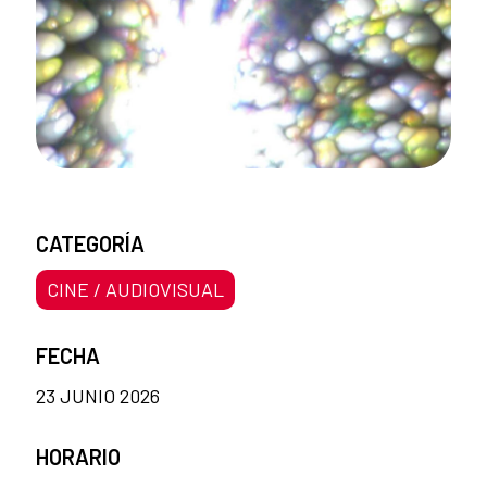
CATEGORÍA
CINE / AUDIOVISUAL
FECHA
23 JUNIO 2026
HORARIO