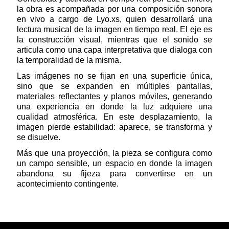
la obra es acompañada por una composición sonora
en vivo a cargo de Lyo.xs, quien desarrollará una
lectura musical de la imagen en tiempo real. El eje es
la construcción visual, mientras que el sonido se
articula como una capa interpretativa que dialoga con
la temporalidad de la misma.
Las imágenes no se fijan en una superficie única,
sino que se expanden en múltiples pantallas,
materiales reflectantes y planos móviles, generando
una experiencia en donde la luz adquiere una
cualidad atmosférica. En este desplazamiento, la
imagen pierde estabilidad: aparece, se transforma y
se disuelve.
Más que una proyección, la pieza se configura como
un campo sensible, un espacio en donde la imagen
abandona su fijeza para convertirse en un
acontecimiento contingente.