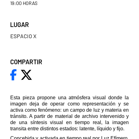
19:00 HORAS
LUGAR
ESPACIO X
COMPARTIR
Esta pieza propone una atmósfera visual donde la
imagen deja de operar como representación y se
activa como fenómeno: un campo de luz y materia en
tránsito. A partir de material de archivo intervenido y
de una síntesis visual en tiempo real, la imagen
transita entre distintos estados: latente, líquido y fijo.
Concebida y activada en tiempo real por Luz Efímero,