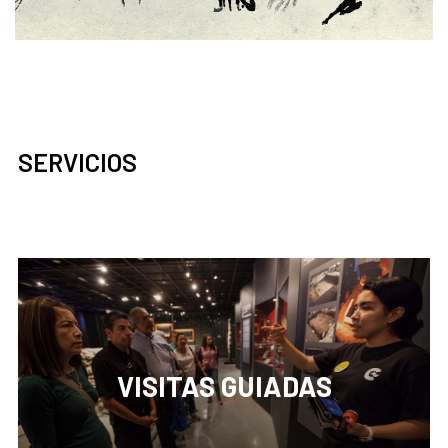
SERVICIOS
VISITAS GUIADAS