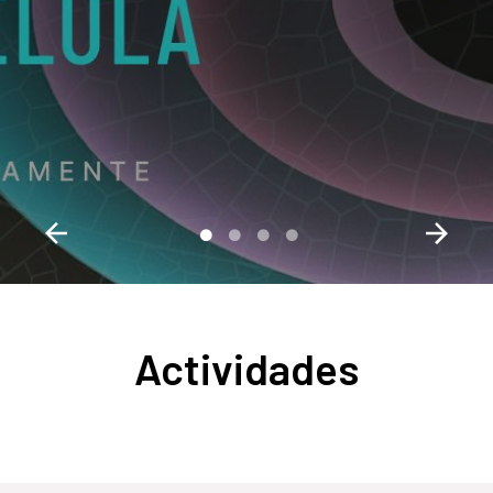
Actividades