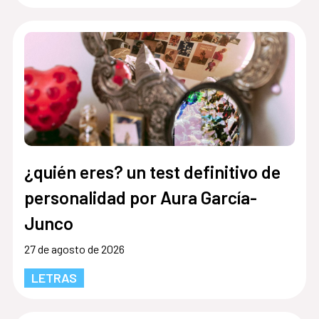
¿quién eres? un test definitivo de
personalidad por Aura García-
Junco
27 de agosto de 2026
LETRAS