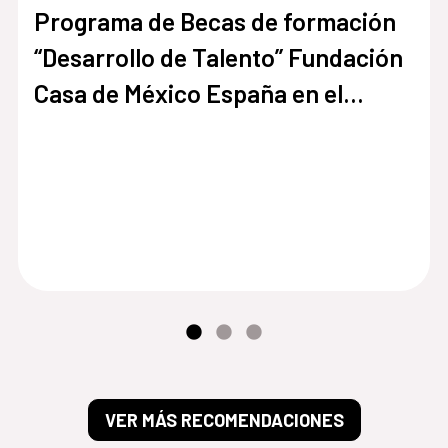
Programa de Becas de formación
“Desarrollo de Talento” Fundación
Casa de México España en el
Museo del Prado
VER MÁS RECOMENDACIONES