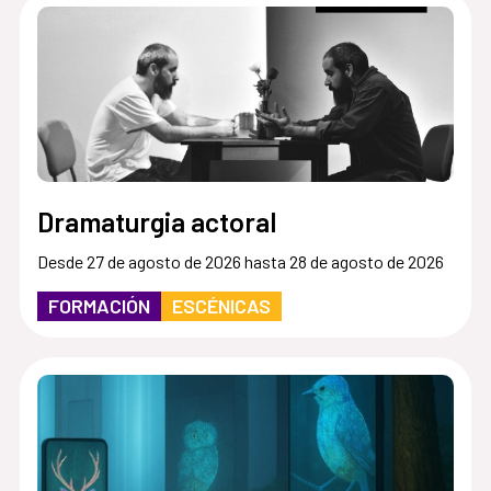
Dramaturgia actoral
Desde 27 de agosto de 2026 hasta 28 de agosto de 2026
FORMACIÓN
ESCÉNICAS