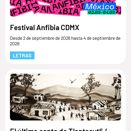
Festival Anfibia CDMX
Desde 2 de septiembre de 2026 hasta 4 de septiembre de
2026
LETRAS