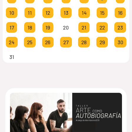
10
11
12
13
14
15
16
17
18
19
20
21
22
23
24
25
26
27
28
29
30
31