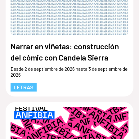
Narrar en viñetas: construcción
del cómic con Candela Sierra
Desde 2 de septiembre de 2026 hasta 3 de septiembre de
2026
LETRAS