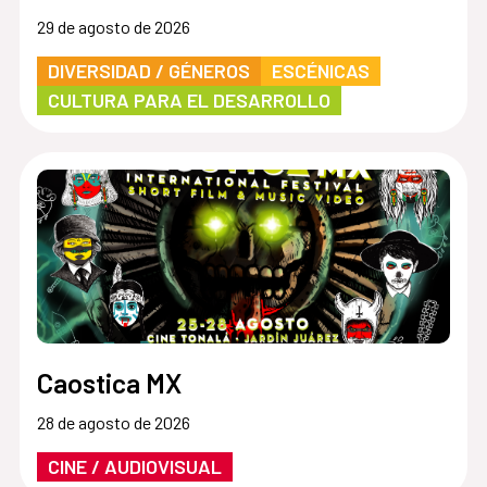
29 de agosto de 2026
DIVERSIDAD / GÉNEROS
ESCÉNICAS
CULTURA PARA EL DESARROLLO
Caostica MX
28 de agosto de 2026
CINE / AUDIOVISUAL