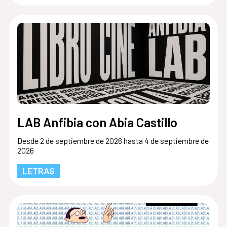
LAB Anfibia con Abia Castillo
Desde 2 de septiembre de 2026 hasta 4 de septiembre de
2026
LETRAS