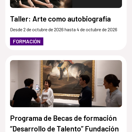
Taller: Arte como autobiografía
Desde 2 de octubre de 2026 hasta 4 de octubre de 2026
FORMACIÓN
Programa de Becas de formación
“Desarrollo de Talento” Fundación