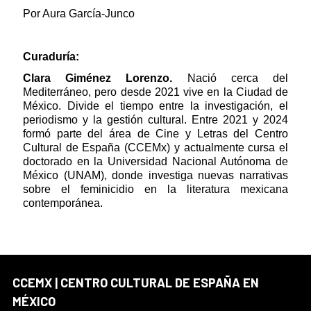
Por Aura García-Junco
Curaduría:
Clara Giménez Lorenzo.
Nació cerca del
Mediterráneo, pero desde 2021 vive en la Ciudad de
México. Divide el tiempo entre la investigación, el
periodismo y la gestión cultural. Entre 2021 y 2024
formó parte del área de Cine y Letras del Centro
Cultural de España (CCEMx) y actualmente cursa el
doctorado en la Universidad Nacional Autónoma de
México (UNAM), donde investiga nuevas narrativas
sobre el feminicidio en la literatura mexicana
contemporánea.
CCEMX | CENTRO CULTURAL DE ESPAÑA EN
MÉXICO