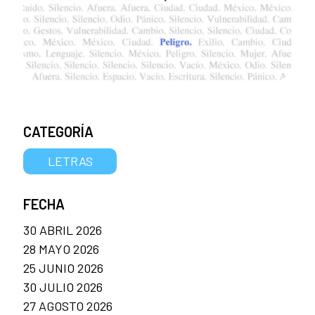
CATEGORÍA
LETRAS
FECHA
30 ABRIL 2026
28 MAYO 2026
25 JUNIO 2026
30 JULIO 2026
27 AGOSTO 2026