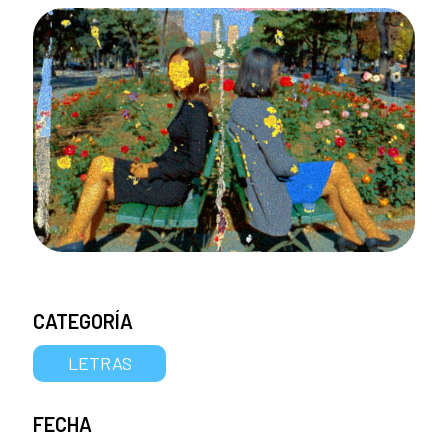
CATEGORÍA
LETRAS
FECHA