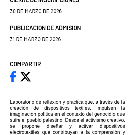
30 DE MARZO DE 2026
PUBLICACION DE ADMISION
31 DE MARZO DE 2026
COMPARTIR
Laboratorio de reflexión y práctica que, a través de la
creación de dispositivos textiles, impulsen la
imaginación política en el contexto del genocidio que
sufre el pueblo palestino. Desde el activismo creativo,
se propone diseñar y activar dispositivos
electrotextiles que contribuyan a la comprensión y