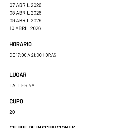
07 ABRIL 2026
08 ABRIL 2026
09 ABRIL 2026
10 ABRIL 2026
HORARIO
DE 17:00 A 21:00 HORAS
LUGAR
TALLER 4A
CUPO
20
CIERRE DE INSCRIPCIONES