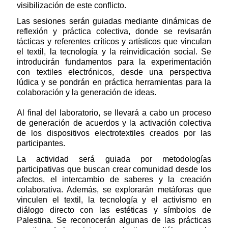
visibilización de este conflicto.
Las sesiones serán guiadas mediante dinámicas de
reflexión y práctica colectiva, donde se revisarán
tácticas y referentes críticos y artísticos que vinculan
el textil, la tecnología y la reinvidicación social. Se
introducirán fundamentos para la experimentación
con textiles electrónicos, desde una perspectiva
lúdica y se pondrán en práctica herramientas para la
colaboración y la generación de ideas.
Al final del laboratorio, se llevará a cabo un proceso
de generación de acuerdos y la activación colectiva
de los dispositivos electrotextiles creados por las
participantes.
La actividad será guiada por metodologías
participativas que buscan crear comunidad desde los
afectos, el intercambio de saberes y la creación
colaborativa. Además, se explorarán metáforas que
vinculen el textil, la tecnología y el activismo en
diálogo directo con las estéticas y símbolos de
Palestina. Se reconocerán algunas de las prácticas