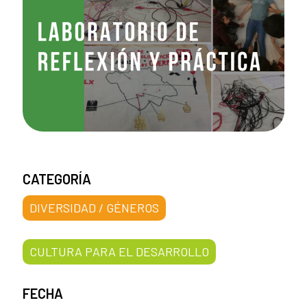
CATEGORÍA
DIVERSIDAD / GÉNEROS
CULTURA PARA EL DESARROLLO
FECHA