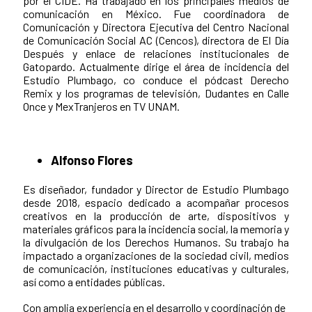
por el CIDE. Ha trabajado en los principales medios de
comunicación en México. Fue coordinadora de
Comunicación y Directora Ejecutiva del Centro Nacional
de Comunicación Social AC (Cencos), directora de El Día
Después y enlace de relaciones institucionales de
Gatopardo. Actualmente dirige el área de incidencia del
Estudio Plumbago, co conduce el pódcast Derecho
Remix y los programas de televisión, Dudantes en Calle
Once y MexTranjeros en TV UNAM.
Alfonso Flores
Es diseñador, fundador y Director de Estudio Plumbago
desde 2018, espacio dedicado a acompañar procesos
creativos en la producción de arte, dispositivos y
materiales gráficos para la incidencia social, la memoria y
la divulgación de los Derechos Humanos. Su trabajo ha
impactado a organizaciones de la sociedad civil, medios
de comunicación, instituciones educativas y culturales,
así como a entidades públicas.
Con amplia experiencia en el desarrollo y coordinación de