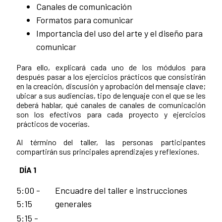
Canales de comunicación
Formatos para comunicar
Importancia del uso del arte y el diseño para
comunicar
Para ello, explicará cada uno de los módulos para
después pasar a los ejercicios prácticos que consistirán
en la creación, discusión y aprobación del mensaje clave;
ubicar a sus audiencias, tipo de lenguaje con el que se les
deberá hablar, qué canales de canales de comunicación
son los efectivos para cada proyecto y ejercicios
prácticos de vocerías.
Al término del taller, las personas participantes
compartirán sus principales aprendizajes y reflexiones.
DÍA 1
5:00 -
Encuadre del taller e instrucciones
5:15
generales
5:15 -