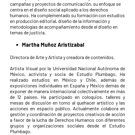
campañas y proyectos de comunicación, su enfoque se
centra en el diseño social aplicado a los derechos
humanos. Ha complementado su formación con estudios
en producción editorial, diseño de la información y
metodologías de acompañamiento desde el diseño en
temas de justicia.
Martha Muñoz Aristizabal
Directora de Arte y Artista y creadora de contenidos.
Artista Visual por la Universidad Nacional Autónoma de
México, activista y socia de Estudio Plumbago. Ha
realizado estudios en México y Chile, además de
exposiciones individuales en España y México demás de
exponer de manera internacional colectivamente en más
de 12 países. Ha participado en coloquios, talleres y
mesas de discusión en torno al quehacer artístico y las
acciones en espacio público. Actualmente colabora en
gestión y coordinación de proyectos creativos de acción
a favor de la lucha de Derechos Humanos con diferentes
grupos y organizaciones sociales desde el Estudio
Plumbago.