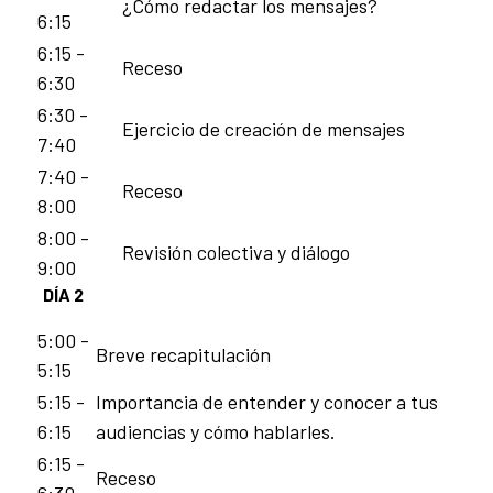
¿Cómo redactar los mensajes?
6:15
6:15 -
Receso
6:30
6:30 -
Ejercicio de creación de mensajes
7:40
7:40 -
Receso
8:00
8:00 -
Revisión colectiva y diálogo
9:00
DÍA 2
5:00 -
Breve recapitulación
5:15
5:15 -
Importancia de entender y conocer a tus
6:15
audiencias y cómo hablarles.
6:15 -
Receso