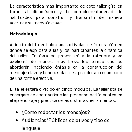
La característica más importante de este taller gira en
torno al dinamismo y la complementariedad de
habilidades para construir y transmitir de manera
acertada su mensaje clave.
Metodología
Al inicio del taller habrá una actividad de integración en
donde se explicará a las y los participantes la dinámica
del taller. En ésta se presentará a la tallerista y se
explicará de manera muy breve los temas que se
abordarán, haciendo énfasis en la construcción del
mensaje clave y la necesidad de aprender a comunicarlo
de una forma efectiva.
El taller estará dividido en cinco módulos. La tallerista se
encargará de acompañar a las personas participantes en
el aprendizaje y práctica de las distintas herramientas:
¿Cómo redactar los mensajes?
Audiencias/Públicos objetivos y tipo de
lenguaje