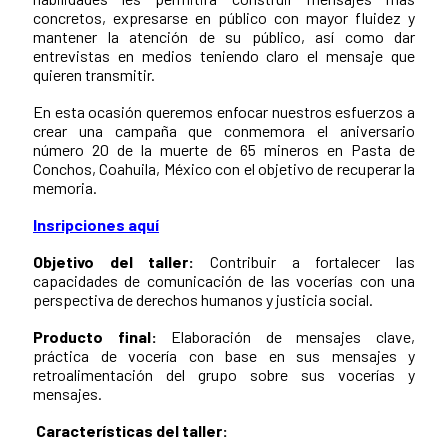
concretos, expresarse en público con mayor fluidez y
mantener la atención de su público, así como dar
entrevistas en medios teniendo claro el mensaje que
quieren transmitir.
En esta ocasión queremos enfocar nuestros esfuerzos a
crear una campaña que conmemora el aniversario
número 20 de la muerte de 65 mineros en Pasta de
Conchos, Coahuila, México con el objetivo de recuperar la
memoria.
Insripciones aquí
Objetivo del taller:
Contribuir a fortalecer las
capacidades de comunicación de las vocerías con una
perspectiva de derechos humanos y justicia social.
Producto final:
Elaboración de mensajes clave,
práctica de vocería con base en sus mensajes y
retroalimentación del grupo sobre sus vocerías y
mensajes.
Características del taller: