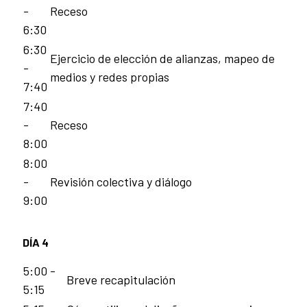
-
Receso
6:30
6:30
Ejercicio de elección de alianzas, mapeo de
-
medios y redes propias
7:40
7:40
-
Receso
8:00
8:00
-
Revisión colectiva y diálogo
9:00
DÍA 4
5:00 -
Breve recapitulación
5:15