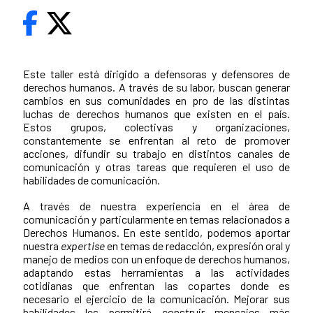
Este taller está dirigido a defensoras y defensores de
derechos humanos. A través de su labor, buscan generar
cambios en sus comunidades en pro de las distintas
luchas de derechos humanos que existen en el país.
Estos grupos, colectivas y organizaciones,
constantemente se enfrentan al reto de promover
acciones, difundir su trabajo en distintos canales de
comunicación y otras tareas que requieren el uso de
habilidades de comunicación.
A través de nuestra experiencia en el área de
comunicación y particularmente en temas relacionados a
Derechos Humanos. En este sentido, podemos aportar
nuestra
expertise
en temas de redacción, expresión oral y
manejo de medios con un enfoque de derechos humanos,
adaptando estas herramientas a las actividades
cotidianas que enfrentan las copartes donde es
necesario el ejercicio de la comunicación. Mejorar sus
habilidades les permitirá construir mensajes más