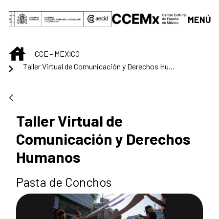
Saltar al contenido principal
MENÚ
INICIO
CCE - MEXICO
Taller Virtual de Comunicación y Derechos Humanos
Taller Virtual de
Comunicación y Derechos
Humanos
Pasta de Conchos