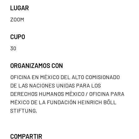
LUGAR
ZOOM
CUPO
30
ORGANIZAMOS CON
OFICINA EN MÉXICO DEL ALTO COMISIONADO
DE LAS NACIONES UNIDAS PARA LOS
DERECHOS HUMANOS MÉXICO / OFICINA PARA
MÉXICO DE LA FUNDACIÓN HEINRICH BÖLL
STIFTUNG,
COMPARTIR