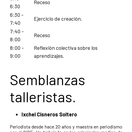
Receso
6:30
6:30 -
Ejercicio de creación.
7:40
7:40 -
Receso
8:00
8:00 -
Reflexión colectiva sobre los
9:00
aprendizajes.
Semblanzas
talleristas.
Ixchel Cisneros Soltero
Periodista desde hace 20 años y maestra en periodismo