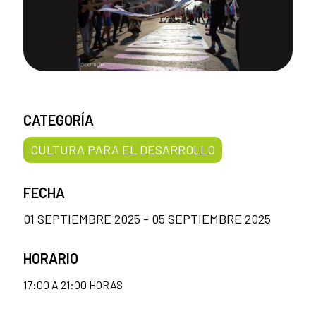
CATEGORÍA
CULTURA PARA EL DESARROLLO
FECHA
01 SEPTIEMBRE 2025 - 05 SEPTIEMBRE 2025
HORARIO
17:00 A 21:00 HORAS