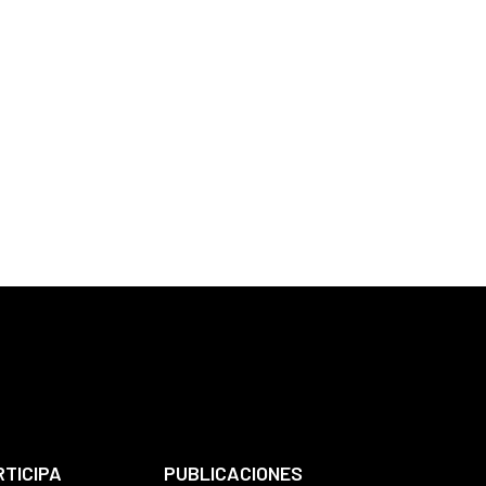
RTICIPA
PUBLICACIONES