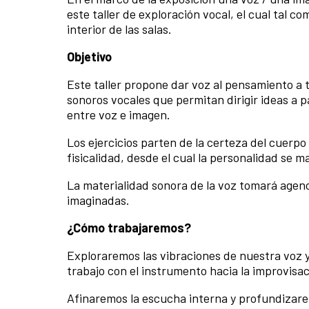
este taller de exploración vocal, el cual tal 
interior de las salas.
Objetivo
Este taller propone dar voz al pensamiento a 
sonoros vocales que permitan dirigir ideas a p
entre voz e imagen.
Los ejercicios parten de la certeza del cuer
fisicalidad, desde el cual la personalidad se m
La materialidad sonora de la voz tomará agenc
imaginadas.
¿Cómo trabajaremos?
Exploraremos las vibraciones de nuestra voz y 
trabajo con el instrumento hacia la improvisac
Afinaremos la escucha interna y profundizare