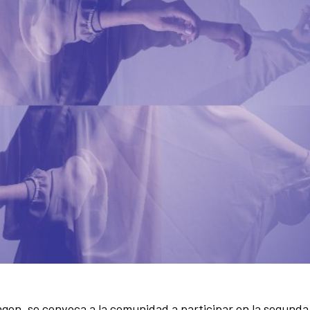
agen, se convoca a la comunidad a participar en la segunda