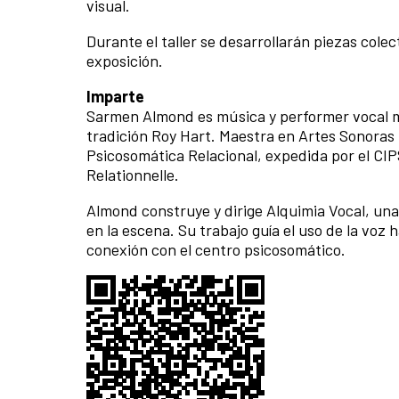
visual.
Durante el taller se desarrollarán piezas cole
exposición.
Imparte
Sarmen Almond es música y performer vocal me
tradición Roy Hart. Maestra en Artes Sonoras p
Psicosomática Relacional, expedida por el CI
Relationnelle.
Almond construye y dirige Alquimia Vocal, una
en la escena. Su trabajo guía el uso de la voz
conexión con el centro psicosomático.