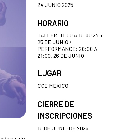
24 JUNIO 2025
HORARIO
TALLER: 11:00 A 15:00 24 Y
25 DE JUNIO /
PERFORMANCE: 20:00 A
21:00, 26 DE JUNIO
LUGAR
CCE MÉXICO
CIERRE DE
INSCRIPCIONES
15 DE JUNIO DE 2025
 edición de