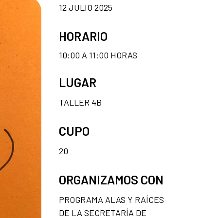
12 JULIO 2025
HORARIO
10:00 A 11:00 HORAS
LUGAR
TALLER 4B
CUPO
20
ORGANIZAMOS CON
PROGRAMA ALAS Y RAÍCES
DE LA SECRETARÍA DE