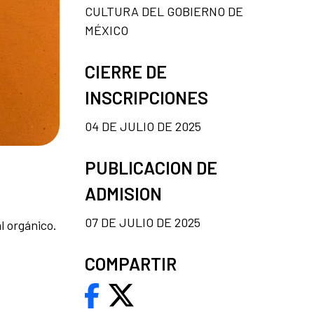
CULTURA DEL GOBIERNO DE
MÉXICO
CIERRE DE
INSCRIPCIONES
04 DE JULIO DE 2025
PUBLICACION DE
ADMISION
07 DE JULIO DE 2025
l orgánico.
COMPARTIR