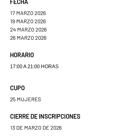
FECHA
17 MARZO 2026
19 MARZO 2026
24 MARZO 2026
26 MARZO 2026
HORARIO
17:00 A 21:00 HORAS
CUPO
25 MUJERES
CIERRE DE INSCRIPCIONES
13 DE MARZO DE 2026