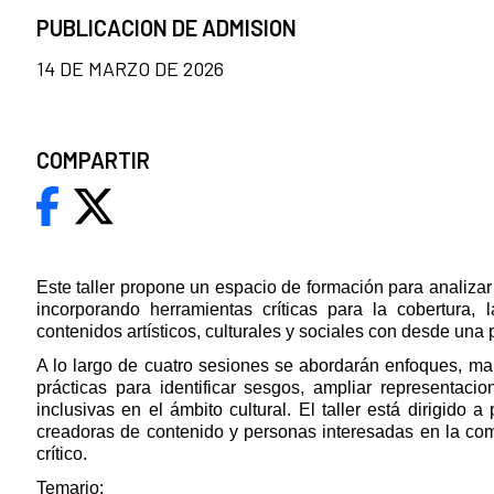
PUBLICACION DE ADMISION
14 DE MARZO DE 2026
COMPARTIR
Este taller propone un espacio de formación para analizar y
incorporando herramientas críticas para la cobertura, 
contenidos artísticos, culturales y sociales con desde una
A lo largo de cuatro sesiones se abordarán enfoques, ma
prácticas para identificar sesgos, ampliar representacio
inclusivas en el ámbito cultural. El taller está dirigido a 
creadoras de contenido y personas interesadas en la com
crítico.
Temario: