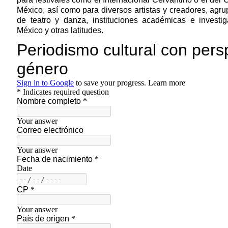
México, así como para diversos artistas y creadores, ag
de teatro y danza, instituciones académicas e investi
México y otras latitudes.