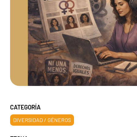
CATEGORÍA
DIVERSIDAD / GÉNEROS