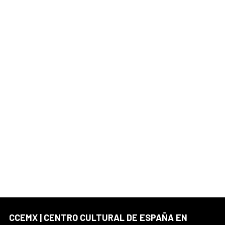
CCEMX | CENTRO CULTURAL DE ESPAÑA EN