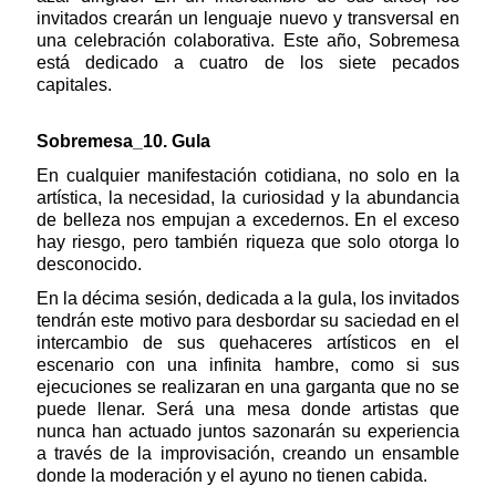
invitados crearán un lenguaje nuevo y transversal en
una celebración colaborativa. Este año, Sobremesa
está dedicado a cuatro de los siete pecados
capitales.
Sobremesa_10. Gula
En cualquier manifestación cotidiana, no solo en la
artística, la necesidad, la curiosidad y la abundancia
de belleza nos empujan a excedernos. En el exceso
hay riesgo, pero también riqueza que solo otorga lo
desconocido.
En la décima sesión, dedicada a la gula, los invitados
tendrán este motivo para desbordar su saciedad en el
intercambio de sus quehaceres artísticos en el
escenario con una infinita hambre, como si sus
ejecuciones se realizaran en una garganta que no se
puede llenar. Será una mesa donde artistas que
nunca han actuado juntos sazonarán su experiencia
a través de la improvisación, creando un ensamble
donde la moderación y el ayuno no tienen cabida.