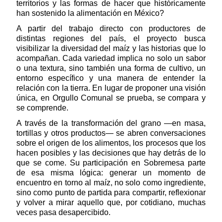
territorios y las formas de hacer que históricamente
han sostenido la alimentación en México?
A partir del trabajo directo con productores de
distintas regiones del país, el proyecto busca
visibilizar la diversidad del maíz y las historias que lo
acompañan. Cada variedad implica no solo un sabor
o una textura, sino también una forma de cultivo, un
entorno específico y una manera de entender la
relación con la tierra. En lugar de proponer una visión
única, en Orgullo Comunal se prueba, se compara y
se comprende.
A través de la transformación del grano —en masa,
tortillas y otros productos— se abren conversaciones
sobre el origen de los alimentos, los procesos que los
hacen posibles y las decisiones que hay detrás de lo
que se come. Su participación en Sobremesa parte
de esa misma lógica: generar un momento de
encuentro en torno al maíz, no solo como ingrediente,
sino como punto de partida para compartir, reflexionar
y volver a mirar aquello que, por cotidiano, muchas
veces pasa desapercibido.