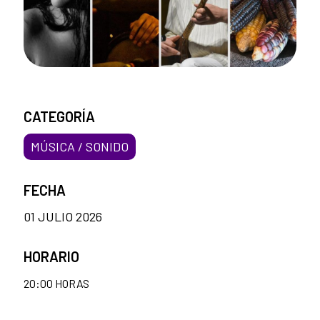
CATEGORÍA
MÚSICA / SONIDO
FECHA
01 JULIO 2026
HORARIO
20:00 HORAS