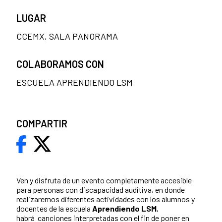
LUGAR
CCEMX, SALA PANORAMA
COLABORAMOS CON
ESCUELA APRENDIENDO LSM
COMPARTIR
Ven y disfruta de un evento completamente accesible
para personas con discapacidad auditiva, en donde
realizaremos diferentes actividades con los alumnos y
docentes de la escuela
Aprendiendo LSM
,
habrá canciones interpretadas con el fin de poner en