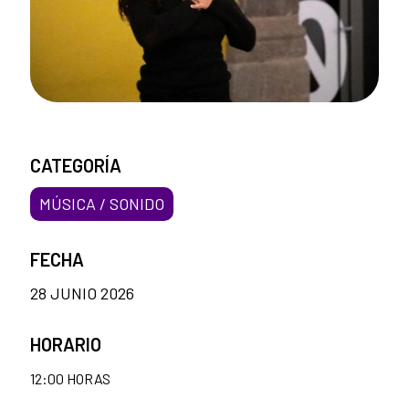
CATEGORÍA
MÚSICA / SONIDO
FECHA
28 JUNIO 2026
HORARIO
12:00 HORAS