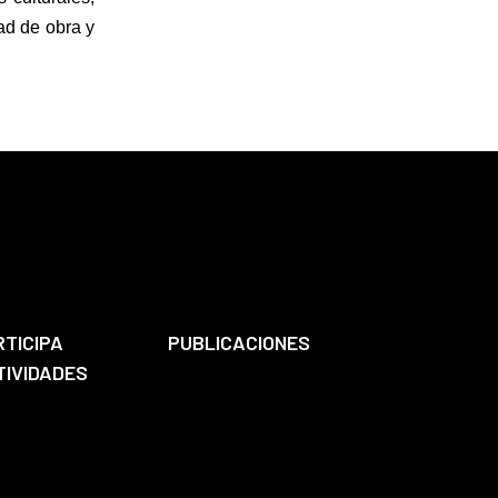
dad de obra y
RTICIPA
PUBLICACIONES
TIVIDADES