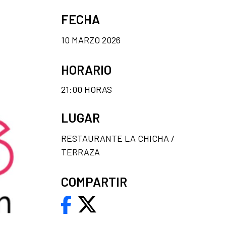
FECHA
10 MARZO 2026
HORARIO
21:00 HORAS
LUGAR
RESTAURANTE LA CHICHA /
TERRAZA
COMPARTIR