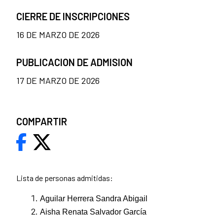
CIERRE DE INSCRIPCIONES
16 DE MARZO DE 2026
PUBLICACION DE ADMISION
17 DE MARZO DE 2026
COMPARTIR
Lista de personas admitidas:
Aguilar Herrera Sandra Abigail
Aisha Renata Salvador García