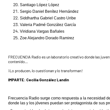
Santiago López López
Sergio Daniel Benítez Hernández
Siddhartha Gabriel Castro Uribe
Valeria Padmé González García
Viridiana Vargas Bañales
Zoe Alejandro Dorado Ramirez
FRECUENCIA Radio es un laboratorio creativo donde las juve
contenido…
¡Lo producen, lo cuestionan y lo transforman!
IMPARTE: Cecilia
González Landín
Frecuencia Radio surge como respuesta a la necesidad de
donde las y los jóvenes puedan ser protagonista de sus p