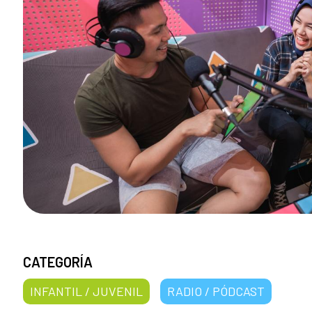
CATEGORÍA
INFANTIL / JUVENIL
RADIO / PÓDCAST