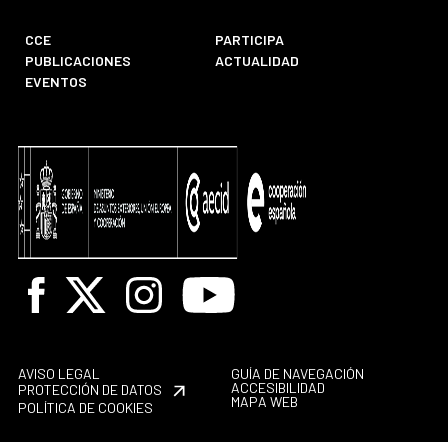
CCE
PARTICIPA
PUBLICACIONES
ACTUALIDAD
EVENTOS
Facebook
X
Instagram
Youtube
AVISO LEGAL
GUÍA DE NAVEGACIÓN
ACCESIBILIDAD
PROTECCIÓN DE DATOS
MAPA WEB
POLÍTICA DE COOKIES