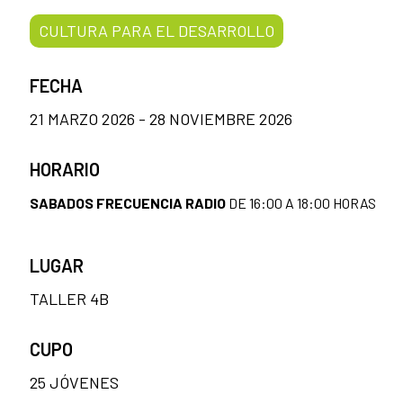
CULTURA PARA EL DESARROLLO
FECHA
21 MARZO 2026 - 28 NOVIEMBRE 2026
HORARIO
SABADOS FRECUENCIA RADIO
DE 16:00 A 18:00 HORAS
LUGAR
TALLER 4B
CUPO
25 JÓVENES