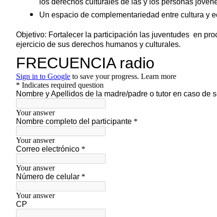
los derechos culturales de las y los personas jóven
Un espacio de complementariedad entre cultura y e
Objetivo: Fortalecer la participación las juventudes en pr
ejercicio de sus derechos humanos y culturales.