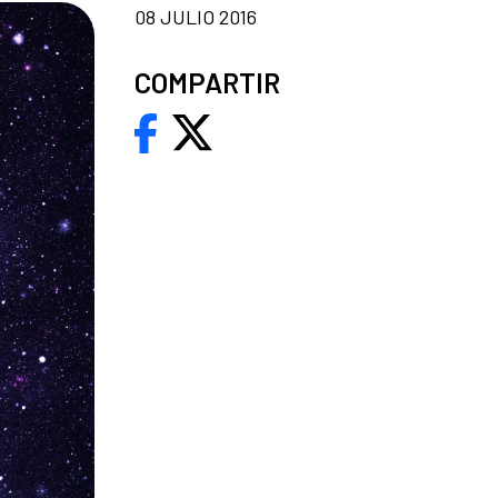
08 JULIO 2016
COMPARTIR