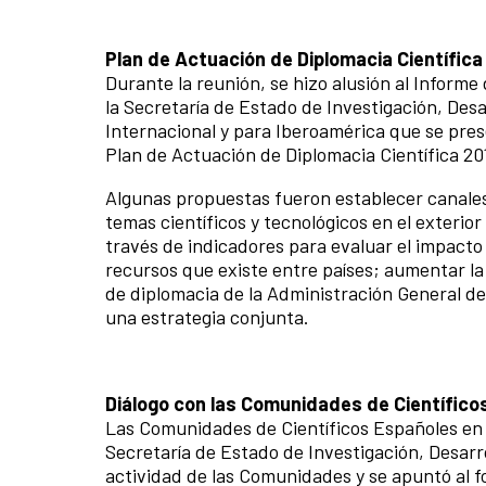
Plan de Actuación de Diplomacia Científica
Durante la reunión, se hizo alusión al Informe
la Secretaría de Estado de Investigación, Des
Internacional y para Iberoamérica que se prese
Plan de Actuación de Diplomacia Científica 20
Algunas propuestas fueron establecer canales
temas científicos y tecnológicos en el exterior
través de indicadores para evaluar el impacto
recursos que existe entre países; aumentar la
de diplomacia de la Administración General de
una estrategia conjunta.
Diálogo con las Comunidades de Científico
Las Comunidades de Científicos Españoles en 
Secretaría de Estado de Investigación, Desar
actividad de las Comunidades y se apuntó al 