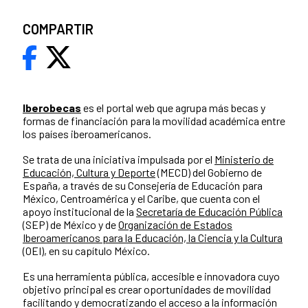
COMPARTIR
Iberobecas
es el portal web que agrupa más becas y
formas de financiación para la movilidad académica entre
los países iberoamericanos.
Se trata de una iniciativa impulsada por el
Ministerio de
Educación, Cultura y Deporte
(MECD) del Gobierno de
España, a través de su Consejería de Educación para
México, Centroamérica y el Caribe, que cuenta con el
apoyo institucional de la
Secretaría de Educación Pública
(SEP) de México y de
Organización de Estados
Iberoamericanos para la Educación, la Ciencia y la Cultura
(OEI), en su capítulo México.
Es una herramienta pública, accesible e innovadora cuyo
objetivo principal es crear oportunidades de movilidad
facilitando y democratizando el acceso a la información