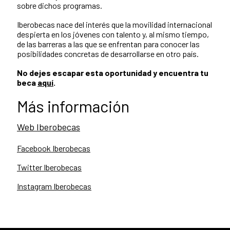
sobre dichos programas.
Iberobecas nace del interés que la movilidad internacional
despierta en los jóvenes con talento y, al mismo tiempo,
de las barreras a las que se enfrentan para conocer las
posibilidades concretas de desarrollarse en otro país.
No dejes escapar esta oportunidad y encuentra tu
beca
aquí
.
Más información
Web Iberobecas
Facebook Iberobecas
Twitter Iberobecas
Instagram Iberobecas