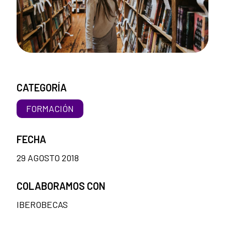
CATEGORÍA
FORMACIÓN
FECHA
29 AGOSTO 2018
COLABORAMOS CON
IBEROBECAS