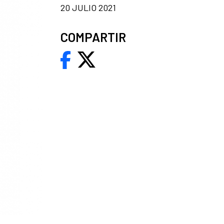
20 JULIO 2021
COMPARTIR