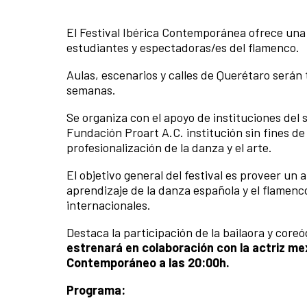
El Festival Ibérica Contemporánea ofrece una
estudiantes y espectadoras/es del flamenco.
Aulas, escenarios y calles de Querétaro serán t
semanas.
Se organiza con el apoyo de instituciones del s
Fundación Proart A.C. institución sin fines d
profesionalización de la danza y el arte.
El objetivo general del festival es proveer un 
aprendizaje de la danza española y el flamenco
internacionales.
Destaca la participación de la bailaora y core
estrenará en colaboración con la actriz me
Contemporáneo a las 20:00h.
Programa: