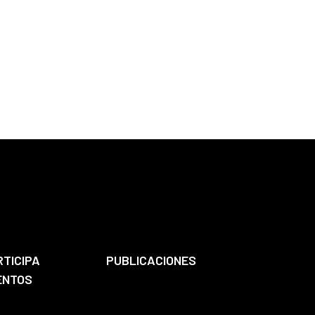
RTICIPA
PUBLICACIONES
ENTOS