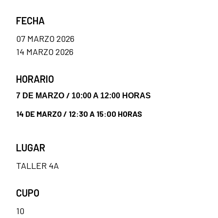
FECHA
07 MARZO 2026
14 MARZO 2026
HORARIO
/
7 DE MARZO
10:00 A 12:00 HORAS
14 DE MARZO / 12:30 A 15:00 HORAS
LUGAR
TALLER 4A
CUPO
10