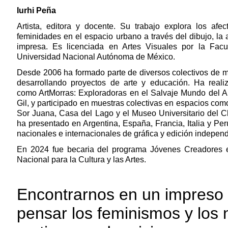
Iurhi Peña
Artista, editora y docente. Su trabajo explora los afe
feminidades en el espacio urbano a través del dibujo, la au
impresa. Es licenciada en Artes Visuales por la Fac
Universidad Nacional Autónoma de México.
Desde 2006 ha formado parte de diversos colectivos de m
desarrollando proyectos de arte y educación. Ha reali
como ArtMorras: Exploradoras en el Salvaje Mundo del Ar
Gil, y participado en muestras colectivas en espacios com
Sor Juana, Casa del Lago y el Museo Universitario del Ch
ha presentado en Argentina, España, Francia, Italia y Perú
nacionales e internacionales de gráfica y edición independ
En 2024 fue becaria del programa Jóvenes Creadores e
Nacional para la Cultura y las Artes.