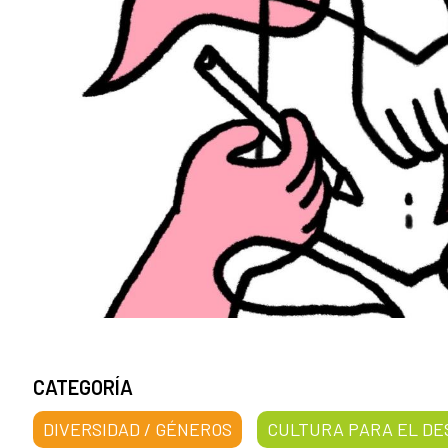
CATEGORÍA
DIVERSIDAD / GÉNEROS
CULTURA PARA EL D