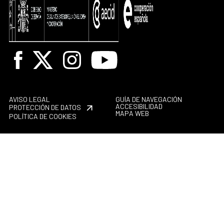
Facebook
X
Instagram
Youtube
AVISO LEGAL
GUÍA DE NAVEGACIÓN
ACCESIBILIDAD
PROTECCIÓN DE DATOS
MAPA WEB
POLÍTICA DE COOKIES