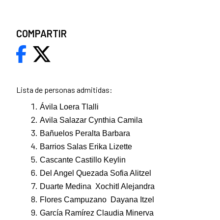
COMPARTIR
Lista de personas admitidas:
Ávila Loera Tlalli
Avila Salazar Cynthia Camila
Bañuelos Peralta Barbara
Barrios Salas Erika Lizette
Cascante Castillo Keylin
Del Angel Quezada Sofia Alitzel
Duarte Medina Xochitl Alejandra
Flores Campuzano Dayana Itzel
García Ramírez Claudia Minerva